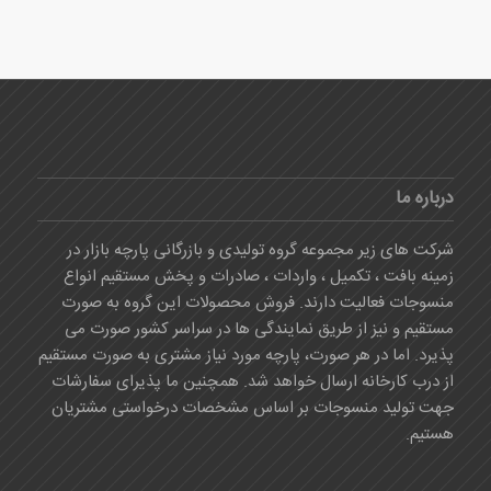
درباره ما
شرکت های زیر مجموعه گروه تولیدی و بازرگانی پارچه بازار در
زمینه بافت ، تکمیل ، واردات ، صادرات و پخش مستقیم انواع
منسوجات فعالیت دارند. فروش محصولات این گروه به صورت
مستقیم و نیز از طریق نمایندگی ها در سراسر کشور صورت می
پذیرد. اما در هر صورت، پارچه مورد نیاز مشتری به صورت مستقیم
از درب کارخانه ارسال خواهد شد. همچنین ما پذیرای سفارشات
جهت تولید منسوجات بر اساس مشخصات درخواستی مشتریان
هستیم.