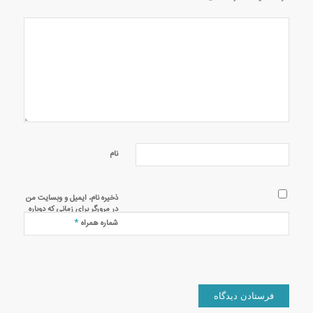
نام
ذخیره نام، ایمیل و وبسایت من
در مرورگر برای زمانی که دوباره
دیدگاهی می‌نویسم.
*
شماره همراه