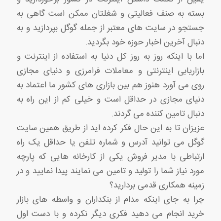
بسته به صنف فعالیتی و شغلتان ممکن است گاهی به
جستجو در سایت های معتبر از جمله گوگل بپردازید و به
دنبال آخرین اخبار حوزه خود بگردید.
اما با اینکه روز به روز کل دنیا به استفاده از اینترنت و
بازاریابی اینترنتی و معاملات فرامرزی و دنیای مجازی
روی می آورد هنوز هم بین بازاری های کشور ما اعتماد به
دنیای مجازی در حداقل است و خیلی کم از این راه به
دنبال تامین کننده می گردند.
عزیزان تا به این حال فکر کرده اید از طریق همین سایت
گوگل می توانید آدرس و شماره تلفن یا حداقل یک راه
ارتباطی با مدیر فروش یکی از کارخانه هایی که پارچه
مورد نیاز شما را تولید و تامین می نمایند پیدا نمایید و در
زمینه همکاری قدمی بردارید؟
چرا به جای اینکه مدام از بنکداران و واسطه های بازار
خرید انجام می دهید فکری دیگر نکرده و با دست اول