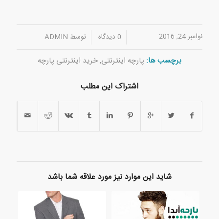
نوامبر 24, 2016
/
/
0 دیدگاه
توسط
ADMIN
برچسب ها:
پارچه اینترنتی
,
خرید اینترنتی پارچه
اشتراک این مطلب
شاید این موارد نیز مورد علاقه شما باشد