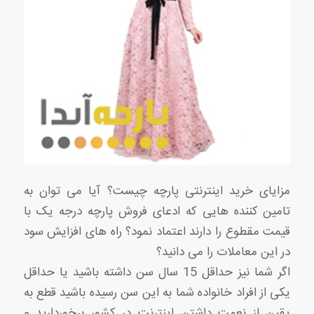
مزایای خرید اینترنتی پارچه چیست؟ آیا می توان به
تامین کننده هایی که ادعای فروش پارچه درجه یک با
قیمت مقطوع را دارند اعتماد نمود؟ راه های افزایش سود
در این معاملات را می دانید؟
اگر شما نیز حداقل 15 سال سن داشته باشید یا حداقل
یکی از افراد خانواده شما به این سن رسیده باشید قطع به
یقین از نعمت داشتن اینترنت در کشور برخوردارید و