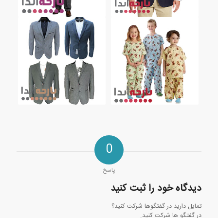
0
پاسخ
دیدگاه خود را ثبت کنید
تمایل دارید در گفتگوها شرکت کنید؟
در گفتگو ها شرکت کنید.