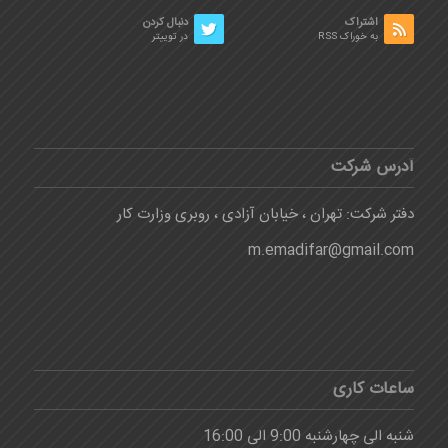
اشتراک
دنبال کردن
به خوراک RSS
در توییتر
آدرس شرکت
دفتر شرکت: تهران ، خیابان آزادی ، روبری وزارت کار
m.emadifar@gmail.com
ساعات کاری
شنبه الی چهارشنبه 9:00 الی 16:00