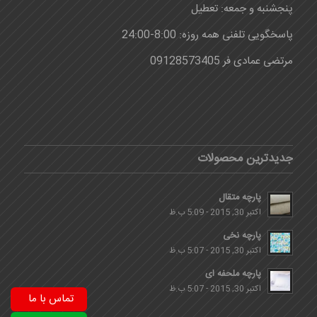
پنجشنبه و جمعه: تعطیل
پاسخگویی تلفنی همه روزه: 8:00-24:00
مرتضی عمادی فر 09128573405
جدیدترین محصولات
پارچه متقال
اکتبر 30, 2015 - 5:09 ب.ظ
پارچه نخی
اکتبر 30, 2015 - 5:07 ب.ظ
پارچه ملحفه ای
اکتبر 30, 2015 - 5:07 ب.ظ
تماس با ما