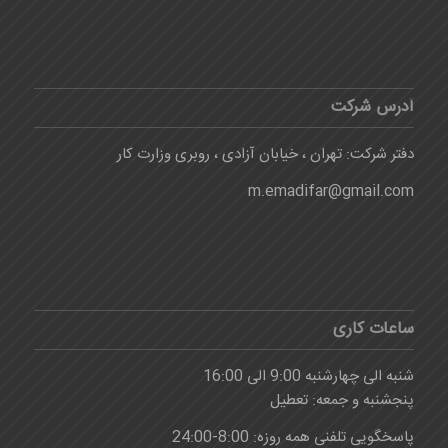
آدرس شرکت
دفتر شرکت: تهران ، خیابان آزادی ، روبری وزارت کار
m.emadifar@gmail.com
ساعات کاری
شنبه الی چهارشنبه 9:00 الی 16:00
پنجشنبه و جمعه: تعطیل
پاسخگویی تلفنی همه روزه: 8:00-24:00