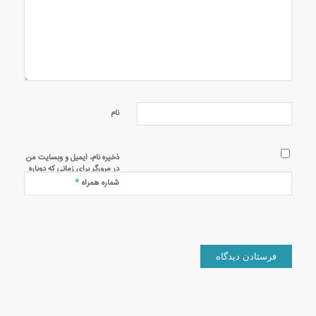
نام
ذخیره نام، ایمیل و وبسایت من
در مرورگر برای زمانی که دوباره
دیدگاهی می‌نویسم.
*
شماره همراه