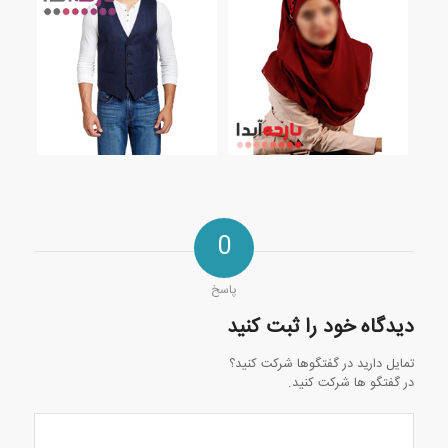
0
پاسخ
دیدگاه خود را ثبت کنید
تمایل دارید در گفتگوها شرکت کنید؟
در گفتگو ها شرکت کنید.