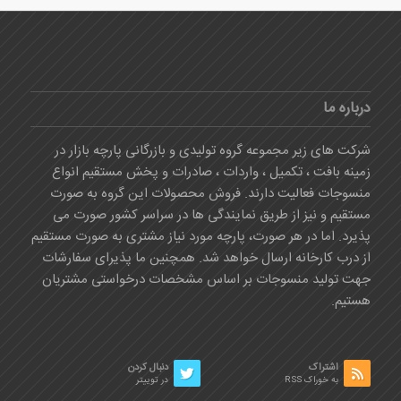
درباره ما
شرکت های زیر مجموعه گروه تولیدی و بازرگانی پارچه بازار در
زمینه بافت ، تکمیل ، واردات ، صادرات و پخش مستقیم انواع
منسوجات فعالیت دارند. فروش محصولات این گروه به صورت
مستقیم و نیز از طریق نمایندگی ها در سراسر کشور صورت می
پذیرد. اما در هر صورت، پارچه مورد نیاز مشتری به صورت مستقیم
از درب کارخانه ارسال خواهد شد. همچنین ما پذیرای سفارشات
جهت تولید منسوجات بر اساس مشخصات درخواستی مشتریان
هستیم.
اشتراک
دنبال کردن
به خوراک RSS
در توییتر