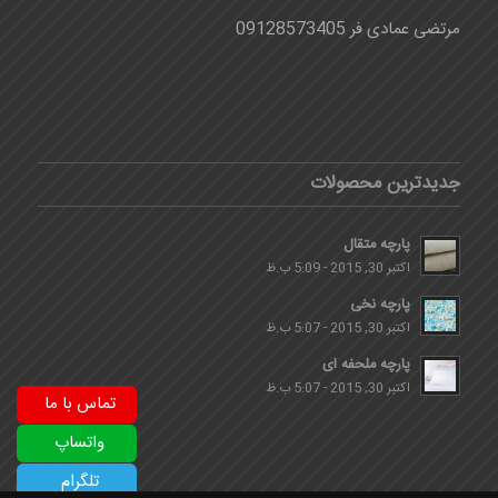
مرتضی عمادی فر 09128573405
جدیدترین محصولات
پارچه متقال
اکتبر 30, 2015 - 5:09 ب.ظ
پارچه نخی
اکتبر 30, 2015 - 5:07 ب.ظ
پارچه ملحفه ای
اکتبر 30, 2015 - 5:07 ب.ظ
تماس با ما
واتساپ
تلگرام