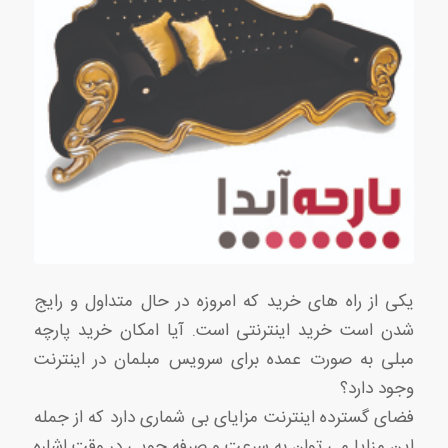
یکی از راه های خرید که امروزه در حال متداول و رایج
شدن است خرید اینترنتی است. آیا امکان خرید پارچه
مبلی به صورت عمده برای سرویس مبلمان در اینترنت
وجود دارد؟
فضای گسترده اینترنت مزایای بی شماری دارد که از جمله
این مزایا می توان به سرعت و صرفه جویی در وقت اشاره