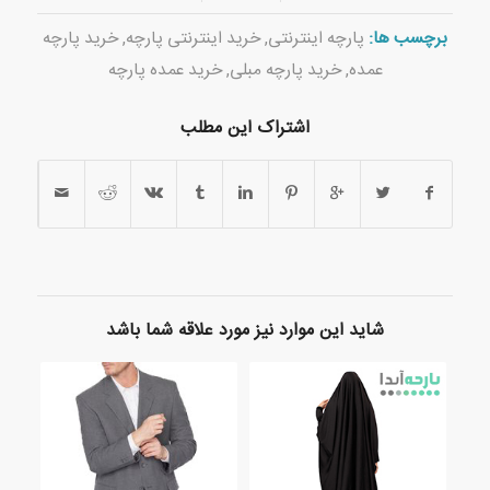
برچسب ها:
پارچه اینترنتی
,
خرید اینترنتی پارچه
,
خرید پارچه
عمده
,
خرید پارچه مبلی
,
خرید عمده پارچه
اشتراک این مطلب
شاید این موارد نیز مورد علاقه شما باشد