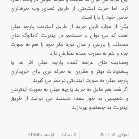
کرد. اما خرید اینترنتی از طریق فضای وب طرفداران
خاص خود را دارا است.
یکی از موارد قابل خرید از طریق اینترنت پارچه مبلی
است که می توان با جستجو در اینترنت کاتالوگ های
مختلف را بررسی و مدل مورد نظر خود را هم به صورت
جزء و هم به صورت عمده سفارش دارد.
وبسایت های عرضه کننده پارچه مبلی آفر ها یا
پیشنهادات بهتر و مقرون به صرفه تری برای خریداران
پارچه مبلی به صورت اینترنتی در نظر می گیرند.
اگر شما هم مایل به خرید پارچه مبلی به صورت اینترنتی
و همچنین به طور عمده هستید می توانید از طریق
اینترنت به جستجو بپردازید.
جولای 28, 2017
/
/
0 دیدگاه
توسط
ADMIN