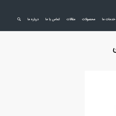
خدمات ما
محصولات
مقالات
تماس با ما
درباره ما