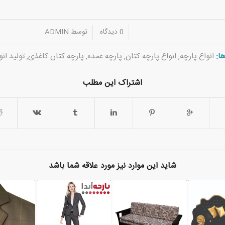
/
/
0 دیدگاه
توسط
ADMIN
ا:
انواع پارچه
,
انواع پارچه کتان
,
پارچه عمده
,
پارچه کتان کاغذی
,
تولید انو
اشتراک این مطلب
شاید این موارد نیز مورد علاقه شما باشد