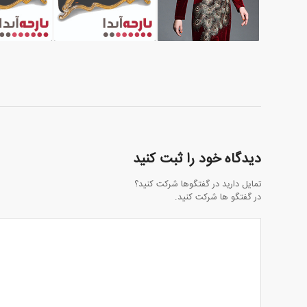
دیدگاه خود را ثبت کنید
تمایل دارید در گفتگوها شرکت کنید؟
در گفتگو ها شرکت کنید.