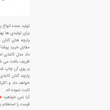
برای تولیدی ها به
پارچه های کتان م
مقابل خرید پوشاکی
ظریف بافت می شو
بر روی آن چاپ شد
پارچه کتان کاغذی 
خواهد داد و اکثر
ثابت نموده اند.
آیا نمی خواهید
خ
قیمت را استعلام ب