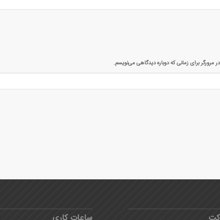
ر مرورگر برای زمانی که دوباره دیدگاهی می‌نویسم.
کت
ساعات کاری