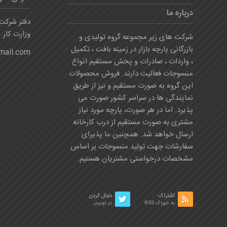
درباره ما
دفتر شرکت:
وزارت کار
شرکت های زیر مجموعه گروه تولیدی و
بازرگانی پارچه بازار در زمینه بافت ، تکمیل
mail.com
، واردات ، صادرات و پخش مستقیم انواع
منسوجات فعالیت دارند. فروش محصولات
این گروه به صورت مستقیم و نیز از طریق
نمایندگی ها در سراسر کشور صورت می
پذیرد. اما در هر صورت، پارچه مورد نیاز
مشتری به صورت مستقیم از درب کارخانه
ارسال خواهد شد. همچنین ما پذیرای
سفارشات جهت تولید منسوجات بر اساس
مشخصات درخواستی مشتریان هستیم.
اشتراک
دنبال کردن
به خوراک RSS
در توییتر