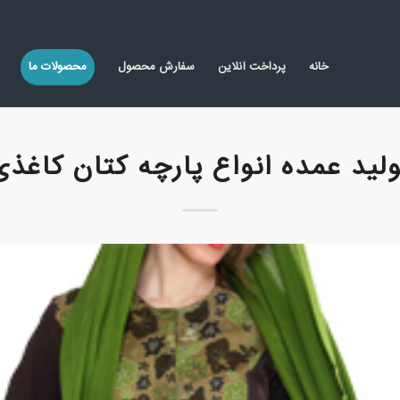
خانه
پرداخت آنلاین
سفارش محصول
محصولات ما
ولید عمده انواع پارچه کتان کاغذی