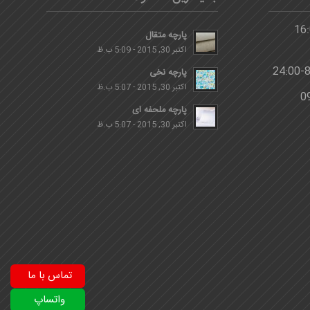
پارچه متقال
اکتبر 30, 2015 - 5:09 ب.ظ
پارچه نخی
اکتبر 30, 2015 - 5:07 ب.ظ
پارچه ملحفه ای
اکتبر 30, 2015 - 5:07 ب.ظ
تماس با ما
واتساپ