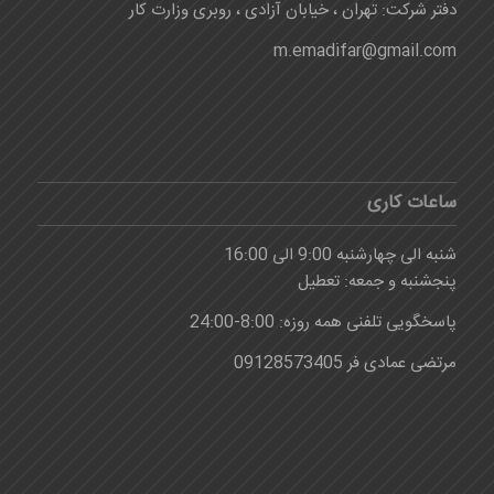
دفتر شرکت: تهران ، خیابان آزادی ، روبری وزارت کار
m.emadifar@gmail.com
ساعات کاری
شنبه الی چهارشنبه 9:00 الی 16:00
پنجشنبه و جمعه: تعطیل
پاسخگویی تلفنی همه روزه: 8:00-24:00
مرتضی عمادی فر 09128573405