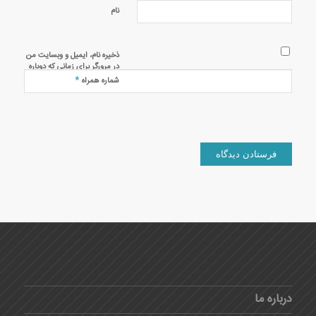
نام
ذخیره نام، ایمیل و وبسایت من
در مرورگر برای زمانی که دوباره
دیدگاهی می‌نویسم.
*
شماره همراه
درباره ما