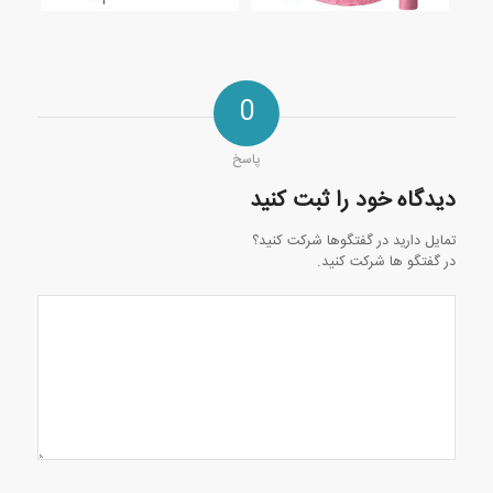
0
پاسخ
دیدگاه خود را ثبت کنید
تمایل دارید در گفتگوها شرکت کنید؟
در گفتگو ها شرکت کنید.