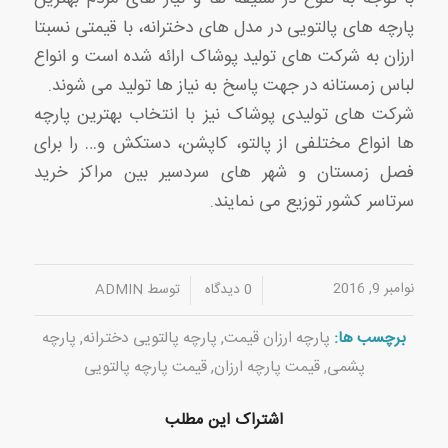
پارچه های پالتویی در مدل های دخترانه، با قیمتی نسبتا
ارزان به شرکت های تولید پوشاک ارائه شده است و انواع
لباس زمستانه در جهت پاسخ به نیاز ها تولید می شوند.
شرکت های تولیدی پوشاک نیز با انتخاب بهترین پارچه
ها انواع مختلفی از پالتو، کاپشن، دستکش و… را برای
فصل زمستان و شهر های سردسیر بین مراکز خرید
سرتاسر کشور توزیع می نمایند.
نوامبر 9, 2016
/
/
0 دیدگاه
توسط
ADMIN
برچسب ها:
پارچه ارزان قیمت
,
پارچه پالتویی دخترانه
,
پارچه
پشمی
,
قیمت پارچه ارزان
,
قیمت پارچه پالتویی
اشتراک این مطلب