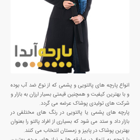
انواع پارچه های پالتویی و پشمی که از نوع ضد آب بوده
و با بهترین کیفیت و همچنین قیمتی بسیار ارزان به بازار و
شرکت های تولیدی پوشاک عرضه می گردد.
پارچه های پشمی یا پالتویی در رنگ های مختلفی در
بازار داد و ستد می شود که بسیاری از افراد پالتو را بعنوان
بهترین پوشاک در پاییز و زمستان انتخاب می کنند.
با توجه به تنوع در سلیقه ها و نیاز های مردم بهترین