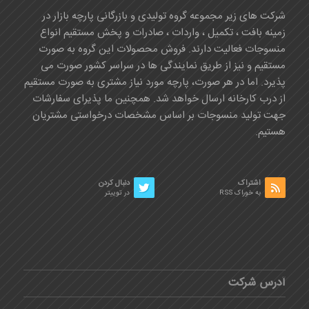
شرکت های زیر مجموعه گروه تولیدی و بازرگانی پارچه بازار در
زمینه بافت ، تکمیل ، واردات ، صادرات و پخش مستقیم انواع
منسوجات فعالیت دارند. فروش محصولات این گروه به صورت
مستقیم و نیز از طریق نمایندگی ها در سراسر کشور صورت می
پذیرد. اما در هر صورت، پارچه مورد نیاز مشتری به صورت مستقیم
از درب کارخانه ارسال خواهد شد. همچنین ما پذیرای سفارشات
جهت تولید منسوجات بر اساس مشخصات درخواستی مشتریان
هستیم.
اشتراک
دنبال کردن
به خوراک RSS
در توییتر
آدرس شرکت