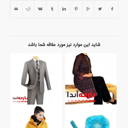
شاید این موارد نیز مورد علاقه شما باشد