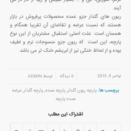
آیند.
ریون های گلدار جزو عمده محصولات پرفروش در بازار
هستند که نسبت عرضه و تقاضای آن تقریبا همگام و
همسان است. علت اصلی استقبال مشتریان از این نوع
پارچه، این است که ریون جزو منسوجات نرم و لطیف
بوده و از لحاظ خنکی نیز از ابریشم خنک تر می باشد.
نوامبر 9, 2016
/
/
0 دیدگاه
توسط
ADMIN
برچسب ها:
پارچه ریون گلدار
,
پارچه عمده
,
پارچه گلدار
,
عرضه
عمده پارچه
اشتراک این مطلب