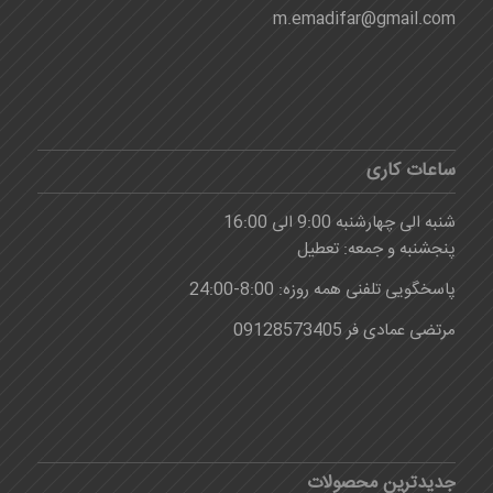
m.emadifar@gmail.com
ساعات کاری
شنبه الی چهارشنبه 9:00 الی 16:00
پنجشنبه و جمعه: تعطیل
پاسخگویی تلفنی همه روزه: 8:00-24:00
مرتضی عمادی فر 09128573405
جدیدترین محصولات