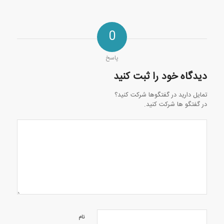
0
پاسخ
دیدگاه خود را ثبت کنید
تمایل دارید در گفتگوها شرکت کنید؟
در گفتگو ها شرکت کنید.
نام