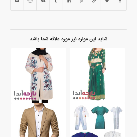
شاید این موارد نیز مورد علاقه شما باشد