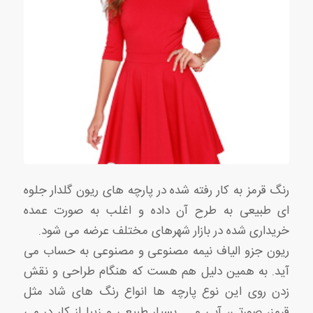
رنگ قرمز به کار رفته شده در پارچه های ریون گلدار جلوه
ای طبیعی به طرح آن داده و اغلب به صورت عمده
خریداری شده در بازار شهرهای مختلف عرضه می شود.
ریون جزو الیاف نیمه مصنوعی و مصنوعی به حساب می
آید. به همین دلیل هم هست که هنگام طراحی و نقش
زدن روی این نوع پارچه ها انواع رنگ های شاد مثل
قرمز، صورتی، آبی و … بسیار طبیعی و زیبا از کار در می