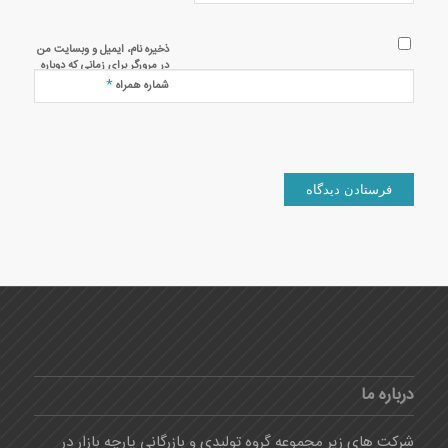
ذخیره نام، ایمیل و وبسایت من
در مرورگر برای زمانی که دوباره
دیدگاهی می‌نویسم.
*
شماره همراه
درباره ما
شرکت های زیر مجموعه گروه تولیدی و بازرگانی پارچه بازار در