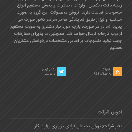
زمینه بافت ، تکمیل ، واردات ، صادرات و پخش مستقیم انواع
منسوجات فعالیت دارند. فروش محصولات این گروه به صورت
مستقیم و نیز از طریق نمایندگی ها در سراسر کشور صورت می
پذیرد. اما در هر صورت، پارچه مورد نیاز مشتری به صورت مستقیم
از درب کارخانه ارسال خواهد شد. همچنین ما پذیرای سفارشات
جهت تولید منسوجات بر اساس مشخصات درخواستی مشتریان
هستیم.
اشتراک
دنبال کردن
به خوراک RSS
در توییتر
آدرس شرکت
دفتر شرکت: تهران ، خیابان آزادی ، روبری وزارت کار