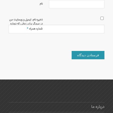
نام
ذخیره نام، ایمیل و وبسایت من
در مرورگر برای زمانی که دوباره
دیدگاهی می‌نویسم.
*
شماره همراه
درباره ما