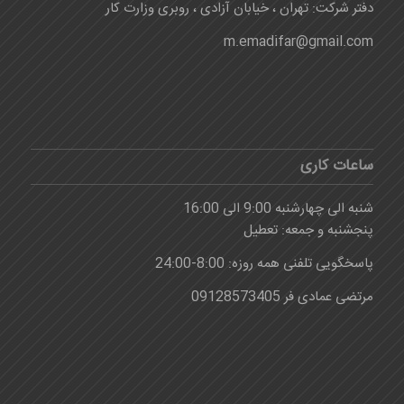
دفتر شرکت: تهران ، خیابان آزادی ، روبری وزارت کار
m.emadifar@gmail.com
ساعات کاری
شنبه الی چهارشنبه 9:00 الی 16:00
پنجشنبه و جمعه: تعطیل
پاسخگویی تلفنی همه روزه: 8:00-24:00
مرتضی عمادی فر 09128573405