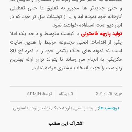
و حتی جدیدتر ها مجبور به تعلیق یا حتی تعطیلی
کارخانه خود نموده اند و یا از تولیدات قبل تر خود که در
انبار دپو است استفاده خواهند نمود.
تولید پارچه فاستونی
با کیفیت متوسط و درجه یک اعلا
یکی از اقدامات اصلی مجموعه مرتبط با همین سایت
است که نمونه های خنک پشمی خود را با نمره نخ 80
مکزیکی به انجام می رساند تا بتواند برای ارائه بهترین
زیردست را جهت انتخاب مشتری عرضه نماید.
فوریه 28, 2017
/
/
0 دیدگاه
توسط
ADMIN
برچسب ها:
پارچه پشمی
,
پارچه خنک
,
تولید پارچه فاستونی
اشتراک این مطلب