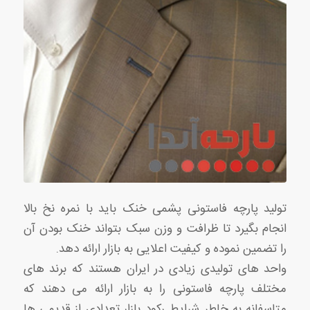
تولید پارچه فاستونی پشمی خنک باید با نمره نخ بالا
انجام بگیرد تا ظرافت و وزن سبک بتواند خنک بودن آن
را تضمین نموده و کیفیت اعلایی به بازار ارائه دهد.
واحد های تولیدی زیادی در ایران هستند که برند های
مختلف پارچه فاستونی را به بازار ارائه می دهند که
متاسفانه به خاطر شرایط رکود بازار تعدادی از قدیمی ها