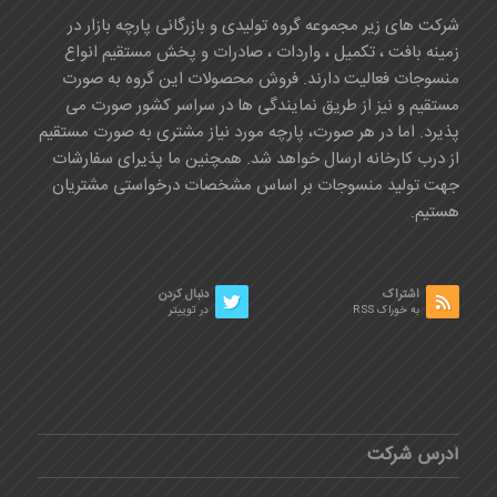
شرکت های زیر مجموعه گروه تولیدی و بازرگانی پارچه بازار در
زمینه بافت ، تکمیل ، واردات ، صادرات و پخش مستقیم انواع
منسوجات فعالیت دارند. فروش محصولات این گروه به صورت
مستقیم و نیز از طریق نمایندگی ها در سراسر کشور صورت می
پذیرد. اما در هر صورت، پارچه مورد نیاز مشتری به صورت مستقیم
از درب کارخانه ارسال خواهد شد. همچنین ما پذیرای سفارشات
جهت تولید منسوجات بر اساس مشخصات درخواستی مشتریان
هستیم.
اشتراک
دنبال کردن
به خوراک RSS
در توییتر
آدرس شرکت