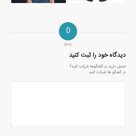
0
پاسخ
دیدگاه خود را ثبت کنید
تمایل دارید در گفتگوها شرکت کنید؟
در گفتگو ها شرکت کنید.