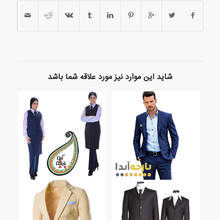
شاید این موارد نیز مورد علاقه شما باشد