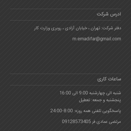
آدرس شرکت
دفتر شرکت: تهران ، خیابان آزادی ، روبری وزارت کار
m.emadifar@gmail.com
ساعات کاری
شنبه الی چهارشنبه 9:00 الی 16:00
پنجشنبه و جمعه: تعطیل
پاسخگویی تلفنی همه روزه: 8:00-24:00
مرتضی عمادی فر 09128573405