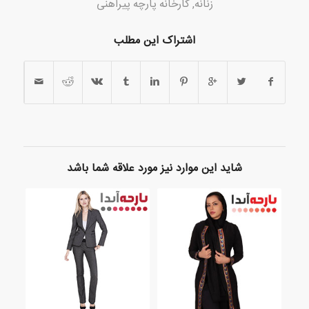
زنانه
,
کارخانه پارچه پیراهنی
اشتراک این مطلب
شاید این موارد نیز مورد علاقه شما باشد