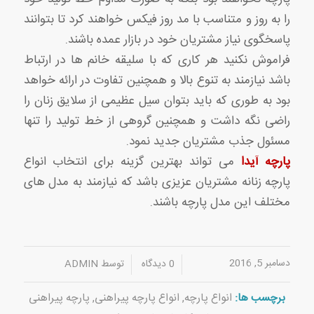
را به روز و متناسب با مد روز فیکس خواهند کرد تا بتوانند
پاسخگوی نیاز مشتریان خود در بازار عمده باشند.
فراموش نکنید هر کاری که با سلیقه خانم ها در ارتباط
باشد نیازمند به تنوع بالا و همچنین تفاوت در ارائه خواهد
بود به طوری که باید بتوان سیل عظیمی از سلایق زنان را
راضی نگه داشت و همچنین گروهی از خط تولید را تنها
مسئول جذب مشتریان جدید نمود.
پارچه آیدا
می تواند بهترین گزینه برای انتخاب انواع
پارچه زنانه مشتریان عزیزی باشد که نیازمند به مدل های
مختلف این مدل پارچه باشند.
دسامبر 5, 2016
/
/
0 دیدگاه
توسط
ADMIN
برچسب ها:
انواع پارچه
,
انواع پارچه پیراهنی
,
پارچه پیراهنی