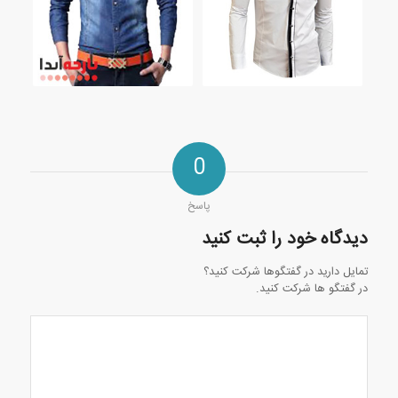
0
پاسخ
دیدگاه خود را ثبت کنید
تمایل دارید در گفتگوها شرکت کنید؟
در گفتگو ها شرکت کنید.