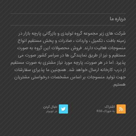
درباره ما
شرکت های زیر مجموعه گروه تولیدی و بازرگانی پارچه بازار در
زمینه بافت ، تکمیل ، واردات ، صادرات و پخش مستقیم انواع
منسوجات فعالیت دارند. فروش محصولات این گروه به صورت
مستقیم و نیز از طریق نمایندگی ها در سراسر کشور صورت می
پذیرد. اما در هر صورت، پارچه مورد نیاز مشتری به صورت مستقیم
از درب کارخانه ارسال خواهد شد. همچنین ما پذیرای سفارشات
جهت تولید منسوجات بر اساس مشخصات درخواستی مشتریان
هستیم.
اشتراک
دنبال کردن
به خوراک RSS
در توییتر