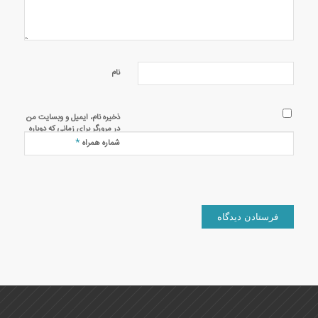
نام
ذخیره نام، ایمیل و وبسایت من
در مرورگر برای زمانی که دوباره
دیدگاهی می‌نویسم.
*
شماره همراه