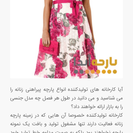
آیا کارخانه های تولیدکننده انواع پارچه پیراهنی زنانه را
می شناسید و می دانید در طول هر فصل چه مدل جنسی
را به بازار ارائه خواهند داد؟
کارخانه تولیدکننده خصوصا آن هایی که در زمینه پارچه
زنانه فعالیت دارند تنها مشغول تولید و بافت یک نمونه
پارچه نخواهند بود بلکه به صورت مداوم خط تولید خود