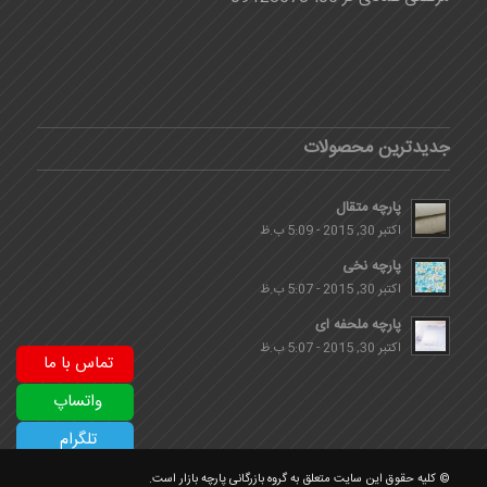
جدیدترین محصولات
پارچه متقال
اکتبر 30, 2015 - 5:09 ب.ظ
پارچه نخی
اکتبر 30, 2015 - 5:07 ب.ظ
پارچه ملحفه ای
اکتبر 30, 2015 - 5:07 ب.ظ
تماس با ما
واتساپ
تلگرام
© کلیه حقوق این سایت متعلق به گروه بازرگانی پارچه بازار است.