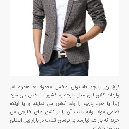
نرخ روز پارچه فاستونی مخمل معمولا به همراه امر
واردات کلان این مدل پارچه به کشور مشخص می شود
زیرا یا خود پارچه را وارد کشور می نمایند و یا اینکه
تمامی مواد اولیه بافت آن را از کشور های خارجی می
خرند که باز هم نیازمند به نوسان قیمت در بازار بین المللی
خواهد داشت.