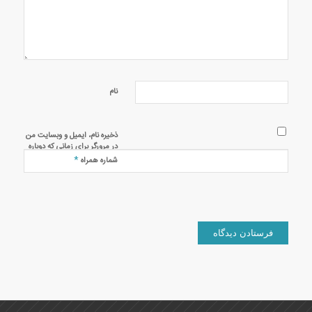
نام
ذخیره نام، ایمیل و وبسایت من
در مرورگر برای زمانی که دوباره
دیدگاهی می‌نویسم.
*
شماره همراه