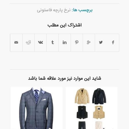
برچسب ها:
نرخ پارچه فاستونی
اشتراک این مطلب
شاید این موارد نیز مورد علاقه شما باشد