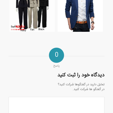
0
پاسخ
دیدگاه خود را ثبت کنید
تمایل دارید در گفتگوها شرکت کنید؟
در گفتگو ها شرکت کنید.