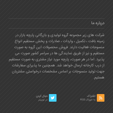
درباره ما
شرکت های زیر مجموعه گروه تولیدی و بازرگانی پارچه بازار در
زمینه بافت ، تکمیل ، واردات ، صادرات و پخش مستقیم انواع
منسوجات فعالیت دارند. فروش محصولات این گروه به صورت
مستقیم و نیز از طریق نمایندگی ها در سراسر کشور صورت می
پذیرد. اما در هر صورت، پارچه مورد نیاز مشتری به صورت مستقیم
از درب کارخانه ارسال خواهد شد. همچنین ما پذیرای سفارشات
جهت تولید منسوجات بر اساس مشخصات درخواستی مشتریان
هستیم.
اشتراک
دنبال کردن
به خوراک RSS
در توییتر