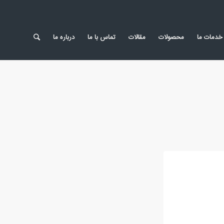
خدمات ما
محصولات
مقالات
تماس با ما
درباره ما