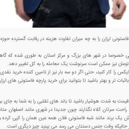
استونی ارزان را به چه میزان تفاوت هزینه در رقابت گسترده حوز
تونی خصوصا در شهر های بزرگ و مرکز استان به طوری شده که گ
ایکس را کار کنید، حتی اگر دو سه بار نیز از تامین کننده خرید نقدی 
اثبات تر و بهتر باشید تا بتوانید برای خرید پارچه فاستونی های ارزا
ر قیمت به شدت هوشیار باشید تا باند های تقلبی را به شما به جای بر
 راحت سرتان کلاه نگذارند چون جدیدا در شهری مانند اصفهان متاس
ش یک برند مانند شبه فاستونی فلان همه عین همان را کپی کرده و 
 حالیکه وقت جنس دستتان می رسد می بینید چیز دیگری است.