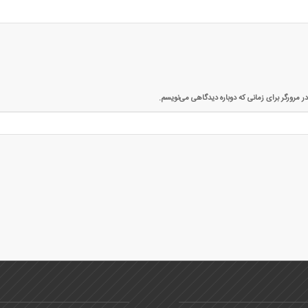
ر مرورگر برای زمانی که دوباره دیدگاهی می‌نویسم.