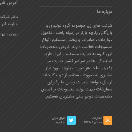
آدرس شر
درباره ما
دفتر شرکت:
وزارت کار
شرکت های زیر مجموعه گروه تولیدی و
بازرگانی پارچه بازار در زمینه بافت ، تکمیل
mail.com
، واردات ، صادرات و پخش مستقیم انواع
منسوجات فعالیت دارند. فروش محصولات
این گروه به صورت مستقیم و نیز از طریق
نمایندگی ها در سراسر کشور صورت می
پذیرد. اما در هر صورت، پارچه مورد نیاز
مشتری به صورت مستقیم از درب کارخانه
ارسال خواهد شد. همچنین ما پذیرای
سفارشات جهت تولید منسوجات بر اساس
مشخصات درخواستی مشتریان هستیم.
اشتراک
دنبال کردن
به خوراک RSS
در توییتر