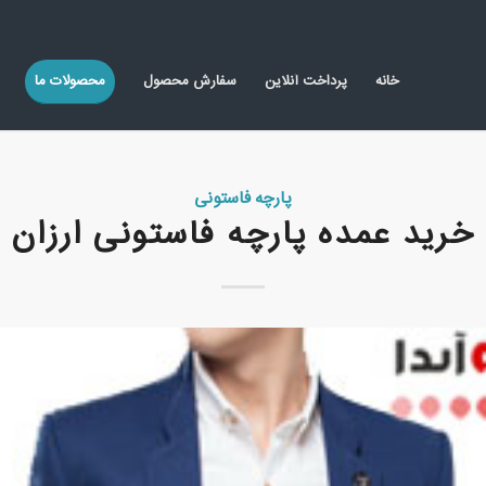
خانه
پرداخت آنلاین
سفارش محصول
محصولات ما
پارچه فاستونی
خرید عمده پارچه فاستونی ارزان