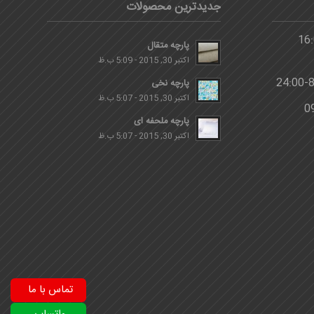
جدیدترین محصولات
پارچه متقال
اکتبر 30, 2015 - 5:09 ب.ظ
پارچه نخی
اکتبر 30, 2015 - 5:07 ب.ظ
پارچه ملحفه ای
اکتبر 30, 2015 - 5:07 ب.ظ
تماس با ما