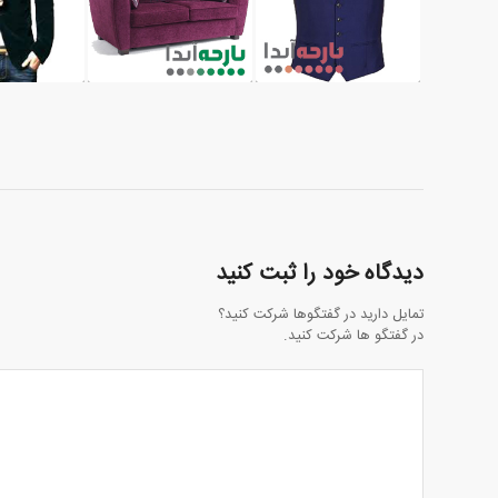
دیدگاه خود را ثبت کنید
تمایل دارید در گفتگوها شرکت کنید؟
در گفتگو ها شرکت کنید.