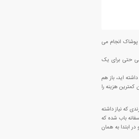
ه پوشاک انجام می
اهی حتی برای یک
داشته اید، باز هم
ن کمترین هزینه را
ندی که نیاز داشته
فانه باب شده که
در ابتدا به همان