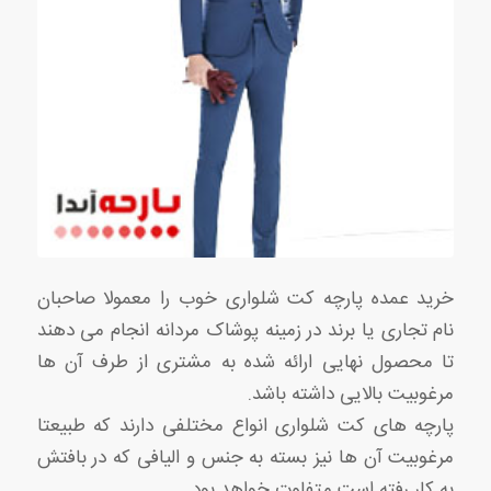
خرید عمده پارچه کت شلواری خوب را معمولا صاحبان
نام تجاری یا برند در زمینه پوشاک مردانه انجام می دهند
تا محصول نهایی ارائه شده به مشتری از طرف آن ها
مرغوبیت بالایی داشته باشد.
پارچه های کت شلواری انواع مختلفی دارند که طبیعتا
مرغوبیت آن ها نیز بسته به جنس و الیافی که در بافتش
به کار رفته است متفاوت خواهد بود.