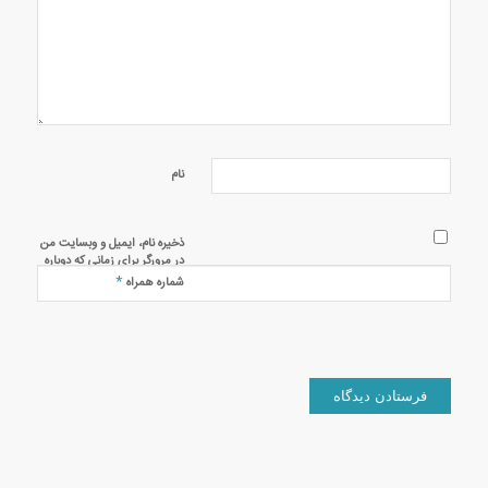
نام
ذخیره نام، ایمیل و وبسایت من
در مرورگر برای زمانی که دوباره
دیدگاهی می‌نویسم.
*
شماره همراه