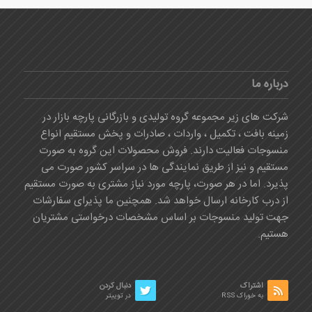
درباره ما
شرکت های زیر مجموعه گروه تولیدی و بازرگانی پارچه بازار در
زمینه بافت ، تکمیل ، واردات ، صادرات و پخش مستقیم انواع
منسوجات فعالیت دارند. فروش محصولات این گروه به صورت
مستقیم و نیز از طریق نمایندگی ها در سراسر کشور صورت می
پذیرد. اما در هر صورت، پارچه مورد نیاز مشتری به صورت مستقیم
از درب کارخانه ارسال خواهد شد. همچنین ما پذیرای سفارشات
جهت تولید منسوجات بر اساس مشخصات درخواستی مشتریان
هستیم.
اشتراک
دنبال کردن
به خوراک RSS
در توییتر