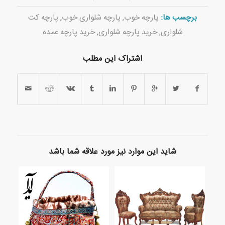
برچسب ها:
پارچه خوب
,
پارچه شلواری خوب
,
پارچه کت
شلواری
,
خرید پارچه شلواری
,
خرید پارچه عمده
اشتراک این مطلب
شاید این موارد نیز مورد علاقه شما باشد