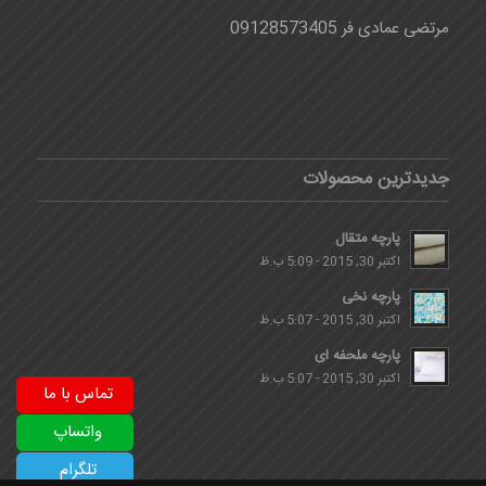
مرتضی عمادی فر 09128573405
جدیدترین محصولات
پارچه متقال
اکتبر 30, 2015 - 5:09 ب.ظ
پارچه نخی
اکتبر 30, 2015 - 5:07 ب.ظ
پارچه ملحفه ای
اکتبر 30, 2015 - 5:07 ب.ظ
تماس با ما
واتساپ
تلگرام