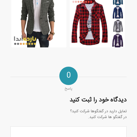
0
پاسخ
دیدگاه خود را ثبت کنید
تمایل دارید در گفتگوها شرکت کنید؟
در گفتگو ها شرکت کنید.