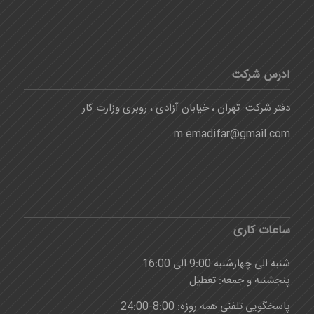
آدرس شرکت
دفتر شرکت: تهران ، خیابان آزادی ، روبری وزارت کار
m.emadifar@gmail.com
ساعات کاری
شنبه الی چهارشنبه 9:00 الی 16:00
پنجشنبه و جمعه: تعطیل
پاسخگویی تلفنی همه روزه: 8:00-24:00