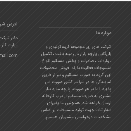
آدرس شر
درباره ما
دفتر شرکت:
وزارت کار
شرکت های زیر مجموعه گروه تولیدی و
بازرگانی پارچه بازار در زمینه بافت ، تکمیل
mail.com
، واردات ، صادرات و پخش مستقیم انواع
منسوجات فعالیت دارند. فروش محصولات
این گروه به صورت مستقیم و نیز از طریق
نمایندگی ها در سراسر کشور صورت می
پذیرد. اما در هر صورت، پارچه مورد نیاز
مشتری به صورت مستقیم از درب کارخانه
ارسال خواهد شد. همچنین ما پذیرای
سفارشات جهت تولید منسوجات بر اساس
مشخصات درخواستی مشتریان هستیم.