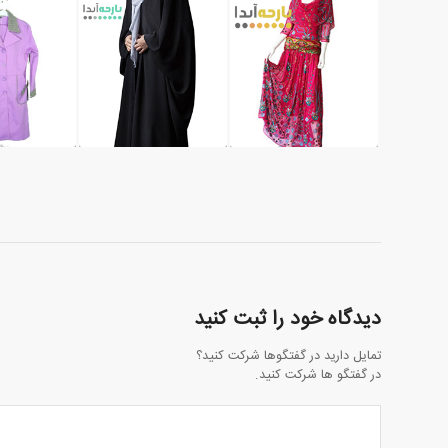
دیدگاه خود را ثبت کنید
تمایل دارید در گفتگوها شرکت کنید؟
در گفتگو ها شرکت کنید.