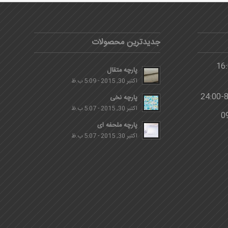
جدیدترین محصولات
پارچه متقال
اکتبر 30, 2015 - 5:09 ب.ظ
پارچه نخی
اکتبر 30, 2015 - 5:07 ب.ظ
پارچه ملحفه ای
اکتبر 30, 2015 - 5:07 ب.ظ