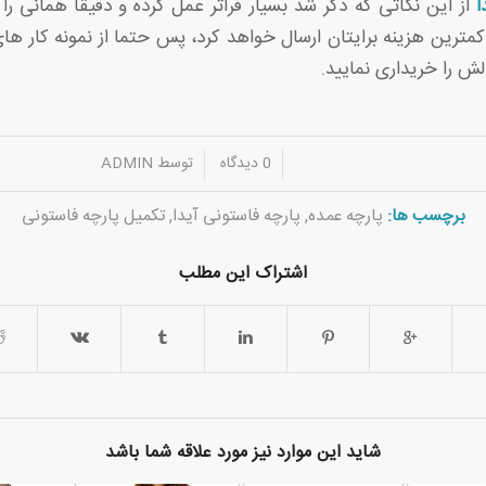
ا
از این نکاتی که ذکر شد بسیار فراتر عمل کرده و دقیقا همانی را 
مترین هزینه برایتان ارسال خواهد کرد، پس حتما از نمونه کار ها
ش را خریداری نمایید.
/
/
0 دیدگاه
توسط
ADMIN
برچسب ها:
پارچه عمده
,
پارچه فاستونی آیدا
,
تکمیل پارچه فاستونی
اشتراک این مطلب
شاید این موارد نیز مورد علاقه شما باشد