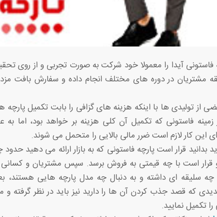
 فاستونی آیدا را معمولا خود شرکت به صورت تجربی و از روی تحقی
ه مشتریان در دوره های مختلف انجام داده و سفارش بافت مزدبا
ی از تولیدی ها با اینکه هزینه های گزافی را بابت تکمیل پارچه 
مینه فاستونی که تکمیل آن کلی هزینه بر خواهد بود، اما به 
ای این کار لازم است ضرر مالی بالایی را متحمل می شوند.
د بدانید قرار است پارچه فاستونی که به بازار ارائه می دهید حدود
رار است با چه قیمتی به فروش برسد. سپس مشتریان و کسانی ک
ه سلیقه ای داشته و به دنبال چه مدل پارچه هایی هستند، بع
دی که قصد جذب کردن آن ها را دارید نیز باید در نظر گرفته و م
را تکمیل نمایید.