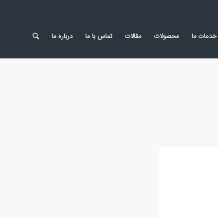
خدمات ما
محصولات
مقالات
تماس با ما
درباره ما