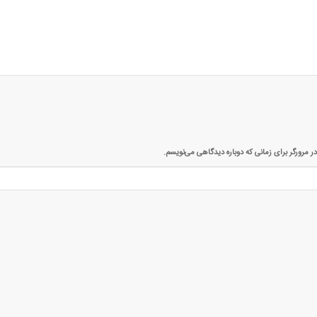
ر مرورگر برای زمانی که دوباره دیدگاهی می‌نویسم.