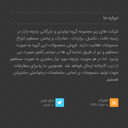
درباره ما
شرکت های زیر مجموعه گروه تولیدی و بازرگانی پارچه بازار در
زمینه بافت ، تکمیل ، واردات ، صادرات و پخش مستقیم انواع
منسوجات فعالیت دارند. فروش محصولات این گروه به صورت
مستقیم و نیز از طریق نمایندگی ها در سراسر کشور صورت می
پذیرد. اما در هر صورت، پارچه مورد نیاز مشتری به صورت مستقیم
از درب کارخانه ارسال خواهد شد. همچنین ما پذیرای سفارشات
جهت تولید منسوجات بر اساس مشخصات درخواستی مشتریان
هستیم.
اشتراک
دنبال کردن
به خوراک RSS
در توییتر