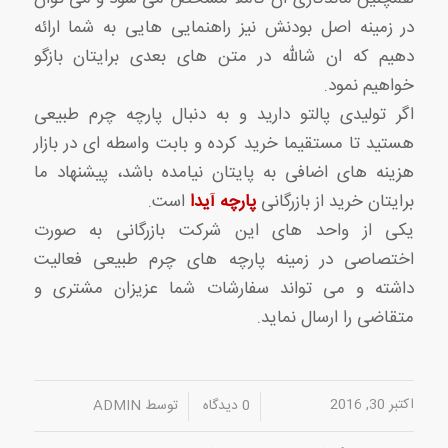
در زمینه اصل بودنش نیز راهنمایی هایی به شما ارائه
دهیم که ان شالله در متن های بعدی برایتان بازگو
خواهیم نمود.
اگر تولیدی پالتو دارید و به دنبال پارچه چرم طبیعی
هستید تا مستقیما خرید کرده و بابت واسطه ای در بازار
هزینه های اضافی به پایتان نیامده باشد، پیشنهاد ما
برایتان خرید از بازرگانی
پارچه آیدا
است.
یکی از واحد های این شرکت بازرگانی به صورت
اختصاصی در زمینه پارچه های چرم طبیعی فعالیت
داشته و می تواند سفارشات شما عزیزان مشتری و
متقاضی را ارسال نماید.
اکتبر 30, 2016
/
/
0 دیدگاه
توسط
ADMIN