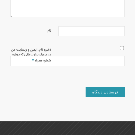
نام
ذخیره نام، ایمیل و وبسایت من
در مرورگر برای زمانی که دوباره
دیدگاهی می‌نویسم.
*
شماره همراه