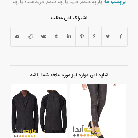
برچسب ها:
پارچه عمده
,
خرید پارچه عمده
,
خرید عمده پارچه
اشتراک این مطلب
شاید این موارد نیز مورد علاقه شما باشد