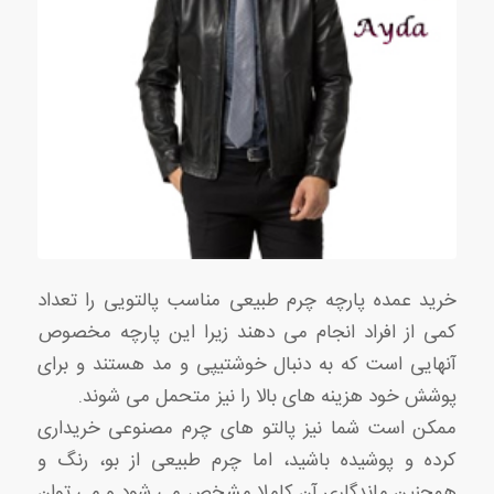
خرید عمده پارچه چرم طبیعی مناسب پالتویی را تعداد
کمی از افراد انجام می دهند زیرا این پارچه مخصوص
آنهایی است که به دنبال خوشتیپی و مد هستند و برای
پوشش خود هزینه های بالا را نیز متحمل می شوند.
ممکن است شما نیز پالتو های چرم مصنوعی خریداری
کرده و پوشیده باشید، اما چرم طبیعی از بو، رنگ و
همچنین ماندگاری آن کاملا مشخص می شود و می توان