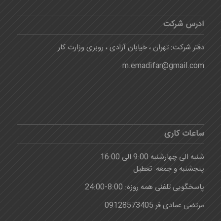
آدرس شرکت
دفتر شرکت: تهران ، خیابان آزادی ، روبری وزارت کار
m.emadifar@gmail.com
ساعات کاری
شنبه الی چهارشنبه 9:00 الی 16:00
پنجشنبه و جمعه: تعطیل
پاسخگویی تلفنی همه روزه: 8:00-24:00
مرتضی عمادی فر 09128573405