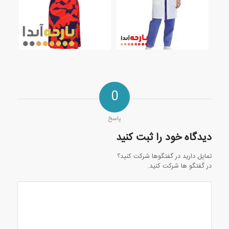
0
پاسخ
دیدگاه خود را ثبت کنید
تمایل دارید در گفتگوها شرکت کنید؟
در گفتگو ها شرکت کنید.