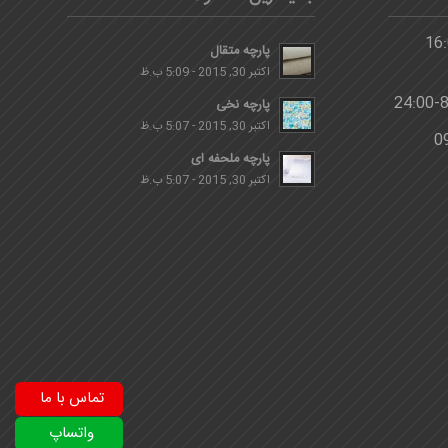
پارچه متقال
اکتبر 30, 2015 - 5:09 ب.ظ
پارچه نخی
اکتبر 30, 2015 - 5:07 ب.ظ
پارچه ملحفه ای
اکتبر 30, 2015 - 5:07 ب.ظ
تماس با ما
واتساپ