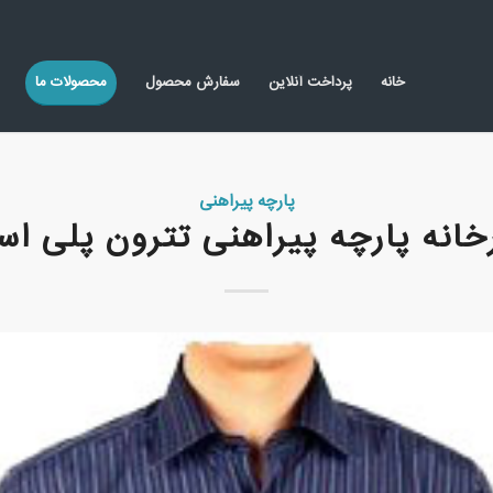
خانه
پرداخت آنلاین
سفارش محصول
محصولات ما
پارچه پیراهنی
خانه پارچه پیراهنی تترون پلی اس