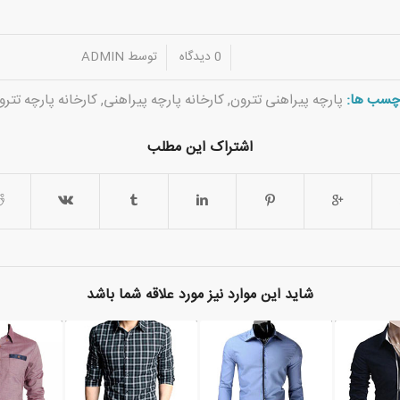
/
/
0 دیدگاه
توسط
ADMIN
چسب ها:
پارچه پیراهنی تترون
,
کارخانه پارچه پیراهنی
,
کارخانه پارچه تترو
اشتراک این مطلب
شاید این موارد نیز مورد علاقه شما باشد