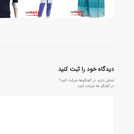
دیدگاه خود را ثبت کنید
تمایل دارید در گفتگوها شرکت کنید؟
در گفتگو ها شرکت کنید.