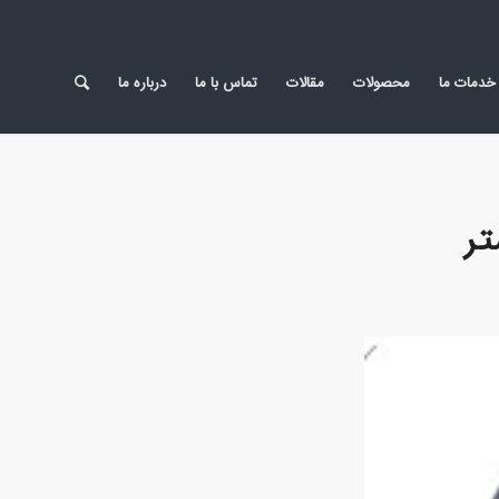
خدمات ما
محصولات
مقالات
تماس با ما
درباره ما
تر