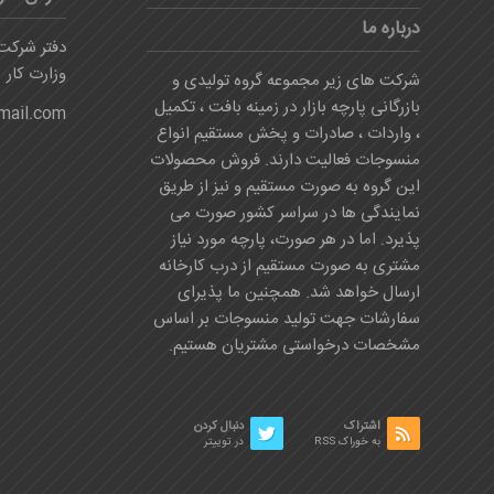
درباره ما
دفتر شرکت:
وزارت کار
شرکت های زیر مجموعه گروه تولیدی و
بازرگانی پارچه بازار در زمینه بافت ، تکمیل
mail.com
، واردات ، صادرات و پخش مستقیم انواع
منسوجات فعالیت دارند. فروش محصولات
این گروه به صورت مستقیم و نیز از طریق
نمایندگی ها در سراسر کشور صورت می
پذیرد. اما در هر صورت، پارچه مورد نیاز
مشتری به صورت مستقیم از درب کارخانه
ارسال خواهد شد. همچنین ما پذیرای
سفارشات جهت تولید منسوجات بر اساس
مشخصات درخواستی مشتریان هستیم.
اشتراک
دنبال کردن
به خوراک RSS
در توییتر