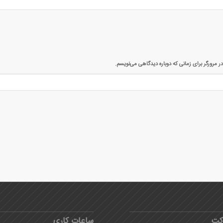
ر مرورگر برای زمانی که دوباره دیدگاهی می‌نویسم.
کت
ساعات کاری