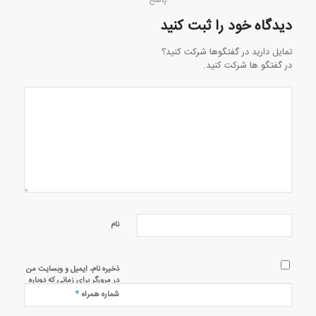
پاسخ
دیدگاه خود را ثبت کنید
تمایل دارید در گفتگوها شرکت کنید؟
در گفتگو ها شرکت کنید.
نام
ذخیره نام، ایمیل و وبسایت من
در مرورگر برای زمانی که دوباره
دیدگاهی می‌نویسم.
*
شماره همراه