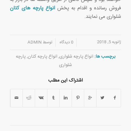
فروش رسانده و اقدام به پخش
انواع پارچه های کتان
شلواری می نمایند.
ژانویه 5, 2018
/
/
0 دیدگاه
توسط
ADMIN
برچسب ها:
انواع پارچه شلواری
,
انواع پارچه کتان
,
پارچه
شلواری
اشتراک این مطلب