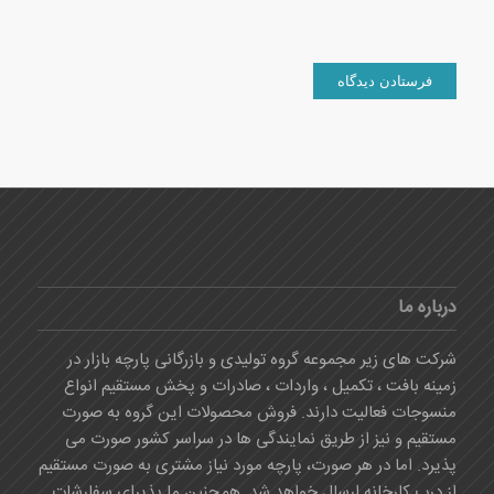
درباره ما
شرکت های زیر مجموعه گروه تولیدی و بازرگانی پارچه بازار در
زمینه بافت ، تکمیل ، واردات ، صادرات و پخش مستقیم انواع
منسوجات فعالیت دارند. فروش محصولات این گروه به صورت
مستقیم و نیز از طریق نمایندگی ها در سراسر کشور صورت می
پذیرد. اما در هر صورت، پارچه مورد نیاز مشتری به صورت مستقیم
از درب کارخانه ارسال خواهد شد. همچنین ما پذیرای سفارشات