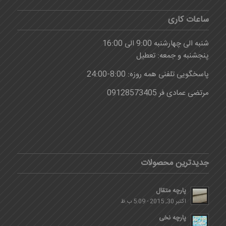
ساعات کاری
شنبه الی چهارشنبه 9:00 الی 16:00
پنجشنبه و جمعه: تعطیل
پاسخگویی تلفنی همه روزه: 8:00-24:00
مرتضی عمادی فر 09128573405
جدیدترین محصولات
پارچه متقال
اکتبر 30, 2015 - 5:09 ب.ظ
پارچه نخی