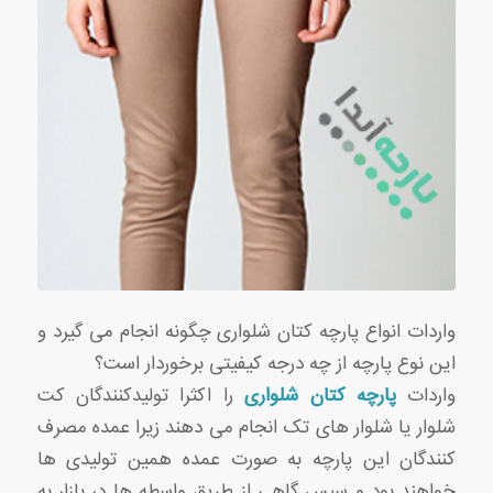
واردات انواع پارچه کتان شلواری چگونه انجام می گیرد و
این نوع پارچه از چه درجه کیفیتی برخوردار است؟
واردات
پارچه کتان شلواری
را اکثرا تولیدکنندگان کت
شلوار یا شلوار های تک انجام می دهند زیرا عمده مصرف
کنندگان این پارچه به صورت عمده همین تولیدی ها
خواهند بود و سپس گاهی از طریق واسطه ها در بازار به