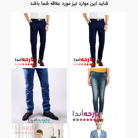
شاید این موارد نیز مورد علاقه شما باشد