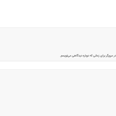
ر مرورگر برای زمانی که دوباره دیدگاهی می‌نویسم.