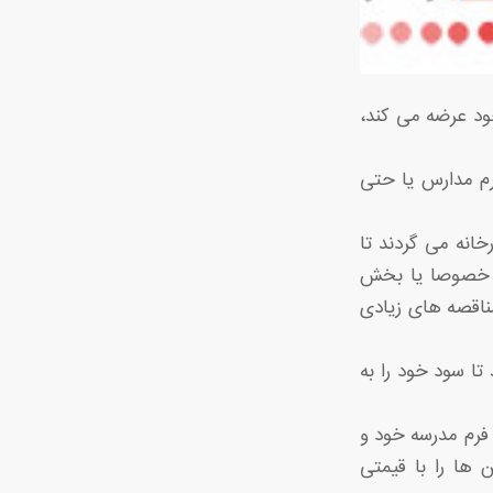
ود عرضه می کند،
رم مدارس یا حتی
خانه می گردند تا
تی خصوصا یا بخش
ناقصه های زیادی
ا سود خود را به
فرم مدرسه خود و
ن ها را با قیمتی