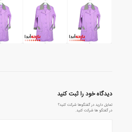
دیدگاه خود را ثبت کنید
تمایل دارید در گفتگوها شرکت کنید؟
در گفتگو ها شرکت کنید.