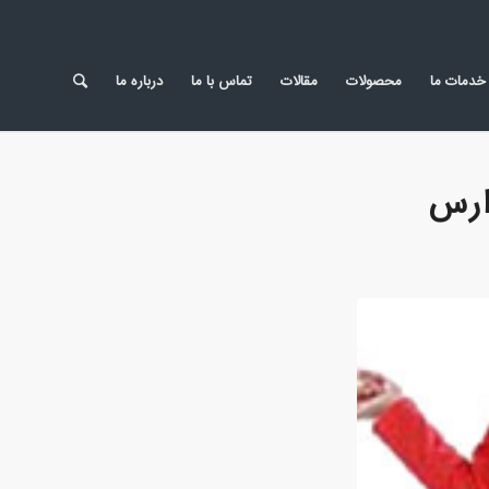
خدمات ما
محصولات
مقالات
تماس با ما
درباره ما
ارس