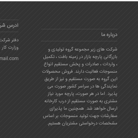
آدرس شر
درباره ما
دفتر شرکت:
وزارت کار
شرکت های زیر مجموعه گروه تولیدی و
بازرگانی پارچه بازار در زمینه بافت ، تکمیل
mail.com
، واردات ، صادرات و پخش مستقیم انواع
منسوجات فعالیت دارند. فروش محصولات
این گروه به صورت مستقیم و نیز از طریق
نمایندگی ها در سراسر کشور صورت می
پذیرد. اما در هر صورت، پارچه مورد نیاز
مشتری به صورت مستقیم از درب کارخانه
ارسال خواهد شد. همچنین ما پذیرای
سفارشات جهت تولید منسوجات بر اساس
مشخصات درخواستی مشتریان هستیم.