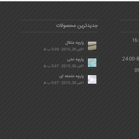
جدیدترین محصولات
پارچه متقال
اکتبر 30, 2015 - 5:09 ب.ظ
پارچه نخی
اکتبر 30, 2015 - 5:07 ب.ظ
پارچه ملحفه ای
اکتبر 30, 2015 - 5:07 ب.ظ