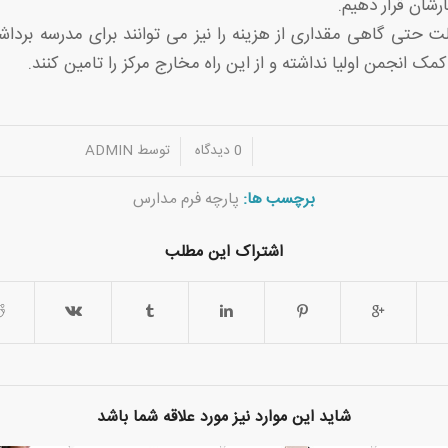
ارشان قرار دهیم.
ت حتی گاهی مقداری از هزینه را نیز می توانند برای مدرسه بردا
ک انجمن اولیا نداشته و از این راه مخارج مرکز را تامین کنند.
/
/
0 دیدگاه
توسط
ADMIN
برچسب ها:
پارچه فرم مدارس
اشتراک این مطلب
شاید این موارد نیز مورد علاقه شما باشد