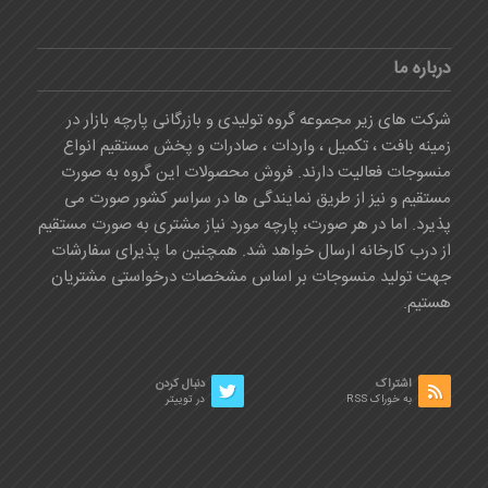
درباره ما
شرکت های زیر مجموعه گروه تولیدی و بازرگانی پارچه بازار در
زمینه بافت ، تکمیل ، واردات ، صادرات و پخش مستقیم انواع
منسوجات فعالیت دارند. فروش محصولات این گروه به صورت
مستقیم و نیز از طریق نمایندگی ها در سراسر کشور صورت می
پذیرد. اما در هر صورت، پارچه مورد نیاز مشتری به صورت مستقیم
از درب کارخانه ارسال خواهد شد. همچنین ما پذیرای سفارشات
جهت تولید منسوجات بر اساس مشخصات درخواستی مشتریان
هستیم.
اشتراک
دنبال کردن
به خوراک RSS
در توییتر