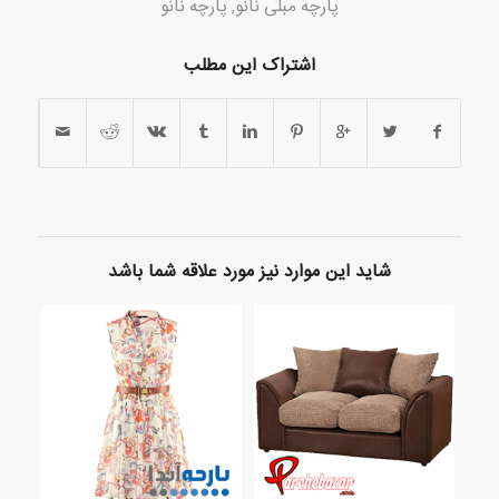
پارچه مبلی نانو
,
پارچه نانو
اشتراک این مطلب
شاید این موارد نیز مورد علاقه شما باشد