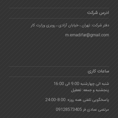
آدرس شرکت
دفتر شرکت: تهران ، خیابان آزادی ، روبری وزارت کار
m.emadifar@gmail.com
ساعات کاری
شنبه الی چهارشنبه 9:00 الی 16:00
پنجشنبه و جمعه: تعطیل
پاسخگویی تلفنی همه روزه: 8:00-24:00
مرتضی عمادی فر 09128573405