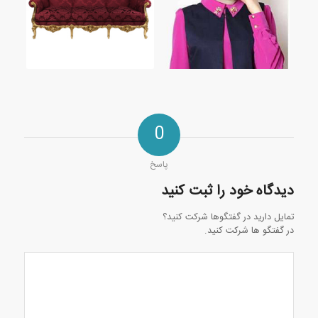
0
پاسخ
دیدگاه خود را ثبت کنید
تمایل دارید در گفتگوها شرکت کنید؟
در گفتگو ها شرکت کنید.