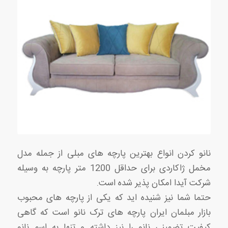
نانو کردن انواع بهترین پارچه های مبلی از جمله مدل
مخمل ژاکاردی برای حداقل 1200 متر پارچه به وسیله
شرکت آیدا امکان پذیر شده است.
حتما شما نیز شنیده اید که یکی از پارچه های محبوب
بازار مبلمان ایران پارچه های ترک نانو است که گاهی
کیفیت تضمینی نانو را نیز داشته و تنها به اسم نانو