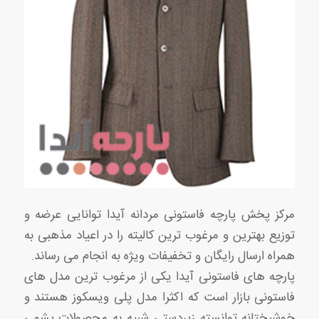
مرکز پخش پارچه فاستونی مردانه آیدا توانایی عرضه و
توزیع بهترین و مرغوب ترین کالیته را در اعیاد مذهبی به
همراه ارسال رایگان و تخفیفات ویژه به انجام می رساند.
پارچه های فاستونی آیدا یکی از مرغوب ترین مدل های
فاستونی بازار است که اکثرا مدل پلی ویسکوز هستند و
خوشبختانه توانسته زیردستی شبیه به محصولات پشمی