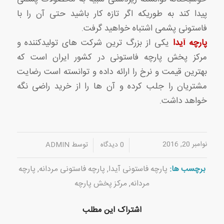
پیدا کند به طوریکه اگر تازه کار باشید حتی آن را با
فاستونی پشمی اشتباه خواهید گرفت.
پارچه آیدا
یکی از بزرگ ترین شرکت های تولیدکننده و
مرکز پخش پارچه فاستونی در کشور ایران است که
بهترین قیمت و نرخ را ارائه داده و توانسته است رضایت
مشتریان را جلب کرده و آن ها را از خرید راضی نگه
خواهد داشت.
نوامبر 20, 2016
/
/
0 دیدگاه
توسط
ADMIN
برچسب ها:
پارچه فاستونی آیدا
,
پارچه فاستونی مردانه
,
پارچه
مردانه
,
مرکز پخش پارچه
اشتراک این مطلب