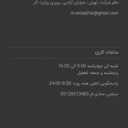
دفتر شرکت: تهران ، خیابان آزادی ، روبری وزارت کار
m.emadifar@gmail.com
ساعات کاری
شنبه الی چهارشنبه 9:00 الی 16:00
پنجشنبه و جمعه: تعطیل
پاسخگویی تلفنی همه روزه: 8:00-24:00
مرتضی عمادی فر 09128573405