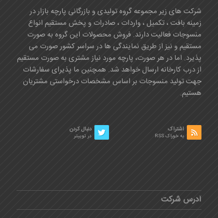
شرکت های زیر مجموعه گروه تولیدی و بازرگانی پارچه بازار در
زمینه بافت ، تکمیل ، واردات ، صادرات و پخش مستقیم انواع
منسوجات فعالیت دارند. فروش محصولات این گروه به صورت
مستقیم و نیز از طریق نمایندگی ها در سراسر کشور صورت می
پذیرد. اما در هر صورت، پارچه مورد نیاز مشتری به صورت مستقیم
از درب کارخانه ارسال خواهد شد. همچنین ما پذیرای سفارشات
جهت تولید منسوجات بر اساس مشخصات درخواستی مشتریان
هستیم.
اشتراک
دنبال کردن
به خوراک RSS
در توییتر
آدرس شرکت