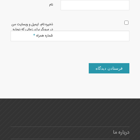
نام
ذخیره نام، ایمیل و وبسایت من
در مرورگر برای زمانی که دوباره
دیدگاهی می‌نویسم.
*
شماره همراه
درباره ما