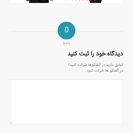
0
پاسخ
دیدگاه خود را ثبت کنید
تمایل دارید در گفتگوها شرکت کنید؟
در گفتگو ها شرکت کنید.