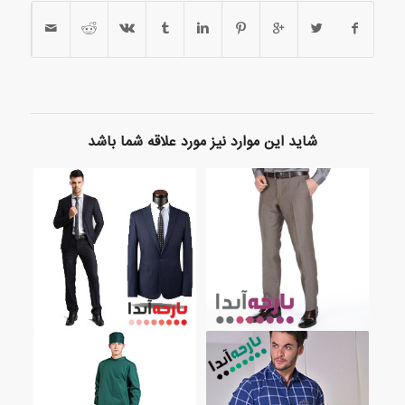
شاید این موارد نیز مورد علاقه شما باشد