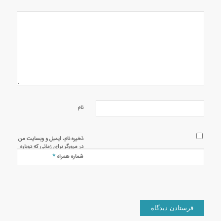
نام
ذخیره نام، ایمیل و وبسایت من
در مرورگر برای زمانی که دوباره
دیدگاهی می‌نویسم.
*
شماره همراه