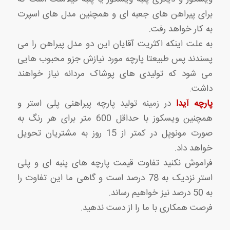
برای پیراهن های جعبه ای و همچنین مدل های اسپرت
به کار خواهد رفت.
به علت اینکه اکثریت آقایان این دو مدل پیراهن را می
پسندند پس طبیعتا پارچه مورد نیازش جزو محبوب هایی
می شود که تولیدی های پوشاک مردانه نیاز خواهند
داشت.
پارچه آیدا
در زمینه تولید پارچه پیراهنی پلی استر و
همچنین ویسکوز با حداقل 600 متر برای هر رنگ به
صورت مونوپل در کمتر از 15 روز به مشتریان تحویل
خواهد داد.
فراموش نکنید تفاوت قیمت پارچه های پنبه ای و پلی
استر نزدیک به 78 درصد است و گاهی ما این تفاوت را
به 50 درصد نیز خواهیم رساند.
فرصت همکاری با ما را از دست ندهید.