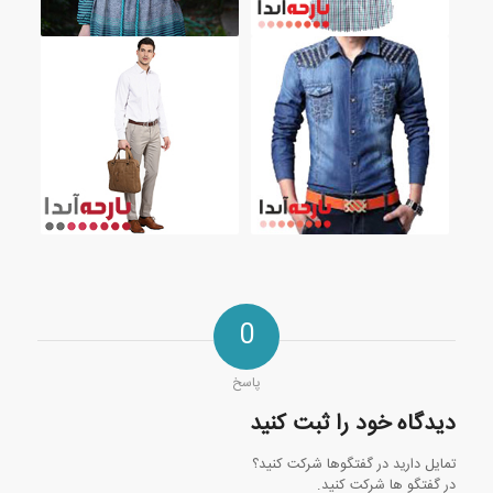
0
پاسخ
دیدگاه خود را ثبت کنید
تمایل دارید در گفتگوها شرکت کنید؟
در گفتگو ها شرکت کنید.