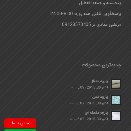
پنجشنبه و جمعه: تعطیل
پاسخگویی تلفنی همه روزه: 8:00-24:00
مرتضی عمادی فر 09128573405
جدیدترین محصولات
پارچه متقال
اکتبر 30, 2015 - 5:09 ب.ظ
پارچه نخی
اکتبر 30, 2015 - 5:07 ب.ظ
پارچه ملحفه ای
اکتبر 30, 2015 - 5:07 ب.ظ
تماس با ما