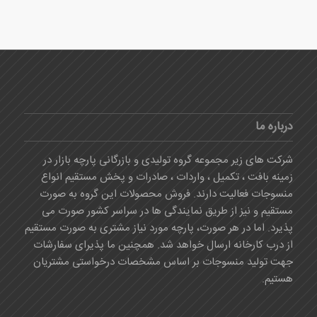
درباره ما
شرکت های زیر مجموعه گروه تولیدی و بازرگانی پارچه بازار در
زمینه بافت ، تکمیل ، واردات ، صادرات و پخش مستقیم انواع
منسوجات فعالیت دارند. فروش محصولات این گروه به صورت
مستقیم و نیز از طریق نمایندگی ها در سراسر کشور صورت می
پذیرد. اما در هر صورت، پارچه مورد نیاز مشتری به صورت مستقیم
از درب کارخانه ارسال خواهد شد. همچنین ما پذیرای سفارشات
جهت تولید منسوجات بر اساس مشخصات درخواستی مشتریان
هستیم.