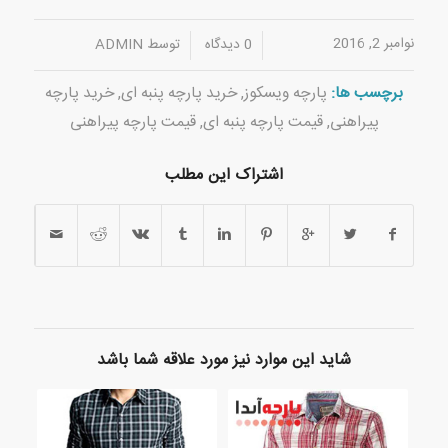
نوامبر 2, 2016
/
/
0 دیدگاه
توسط
ADMIN
برچسب ها:
پارچه ویسکوز
,
خرید پارچه پنبه ای
,
خرید پارچه
پیراهنی
,
قیمت پارچه پنبه ای
,
قیمت پارچه پیراهنی
اشتراک این مطلب
شاید این موارد نیز مورد علاقه شما باشد