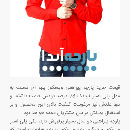
قیمت خرید پارچه پیراهنی ویسکوز پنبه ای نسبت به
مدل پلی استر نزدیک 78 درصدافزایش قیمت داشته، و
تنها علتش نیز مرغوبیت کیفیت بالای این محصول و پر
استقبال بودنش در بین مشتریان عمده خواهد بود.
پارچه پیراهنی دو مدل بسیار پرفروش دارد، یکی پلی استر
ویسکوز و دیگری پنبه ویسکوز یا پنبه فیلامنت است که