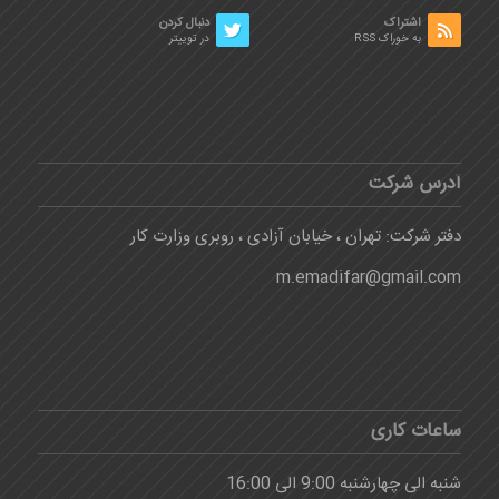
اشتراک
دنبال کردن
به خوراک RSS
در توییتر
آدرس شرکت
دفتر شرکت: تهران ، خیابان آزادی ، روبری وزارت کار
m.emadifar@gmail.com
ساعات کاری
شنبه الی چهارشنبه 9:00 الی 16:00