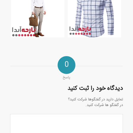
0
پاسخ
دیدگاه خود را ثبت کنید
تمایل دارید در گفتگوها شرکت کنید؟
در گفتگو ها شرکت کنید.