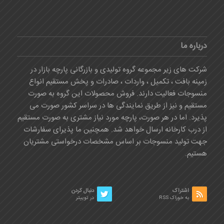
درباره ما
شرکت های زیر مجموعه گروه تولیدی و بازرگانی پارچه بازار در
زمینه بافت ، تکمیل ، واردات ، صادرات و پخش مستقیم انواع
منسوجات فعالیت دارند. فروش محصولات این گروه به صورت
مستقیم و نیز از طریق نمایندگی ها در سراسر کشور صورت می
پذیرد. اما در هر صورت، پارچه مورد نیاز مشتری به صورت مستقیم
از درب کارخانه ارسال خواهد شد. همچنین ما پذیرای سفارشات
جهت تولید منسوجات بر اساس مشخصات درخواستی مشتریان
هستیم.
اشتراک
دنبال کردن
به خوراک RSS
در توییتر