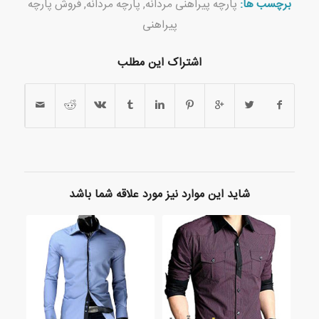
برچسب ها:
پارچه پیراهنی مردانه
,
پارچه مردانه
,
فروش پارچه
پیراهنی
اشتراک این مطلب
شاید این موارد نیز مورد علاقه شما باشد