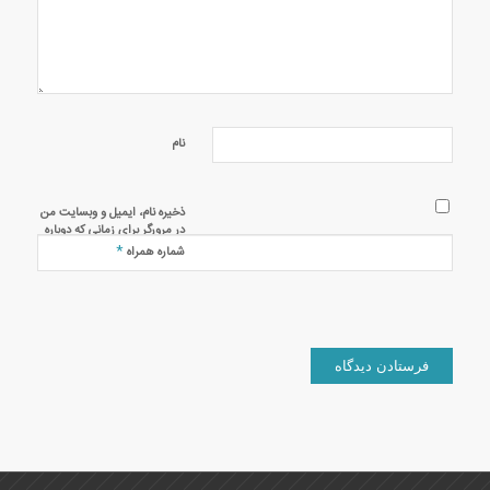
نام
ذخیره نام، ایمیل و وبسایت من
در مرورگر برای زمانی که دوباره
دیدگاهی می‌نویسم.
*
شماره همراه