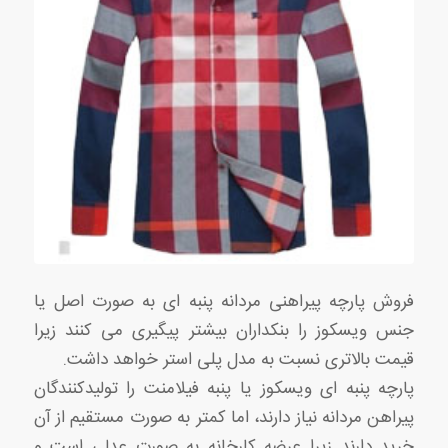
فروش پارچه پیراهنی مردانه پنبه ای به صورت اصل یا
جنس ویسکوز را بنکداران بیشتر پیگیری می کنند زیرا
قیمت بالاتری نسبت به مدل پلی استر خواهد داشت.
پارچه پنبه ای ویسکوز یا پنبه فیلامنت را تولیدکنندگان
پیراهن مردانه نیاز دارند، اما کمتر به صورت مستقیم از آن
خرید دارند زیرا عرضه کارخانه به صورت عدلی است و