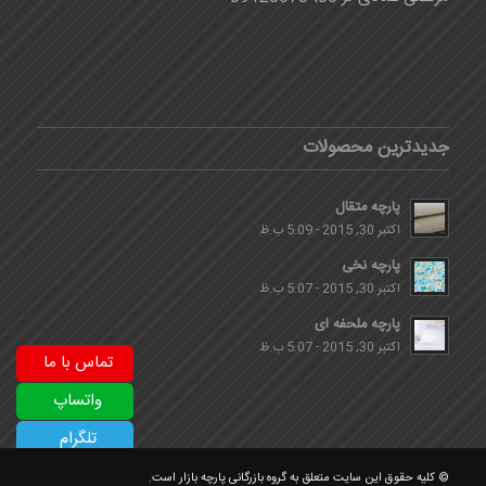
جدیدترین محصولات
پارچه متقال
اکتبر 30, 2015 - 5:09 ب.ظ
پارچه نخی
اکتبر 30, 2015 - 5:07 ب.ظ
پارچه ملحفه ای
اکتبر 30, 2015 - 5:07 ب.ظ
تماس با ما
واتساپ
تلگرام
© کلیه حقوق این سایت متعلق به گروه بازرگانی پارچه بازار است.