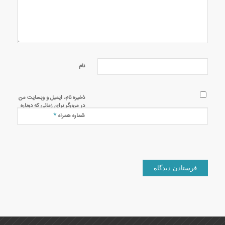
نام
ذخیره نام، ایمیل و وبسایت من
در مرورگر برای زمانی که دوباره
دیدگاهی می‌نویسم.
*
شماره همراه