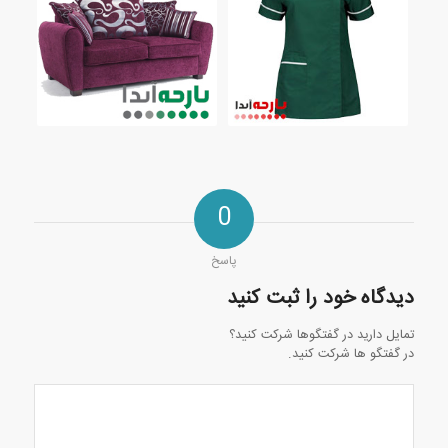
0
پاسخ
دیدگاه خود را ثبت کنید
تمایل دارید در گفتگوها شرکت کنید؟
در گفتگو ها شرکت کنید.