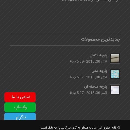
جدیدترین محصولات
پارچه متقال
اکتبر 30, 2015 - 5:09 ب.ظ
پارچه نخی
اکتبر 30, 2015 - 5:07 ب.ظ
پارچه ملحفه ای
اکتبر 30, 2015 - 5:07 ب.ظ
تماس با ما
واتساپ
تلگرام
© کلیه حقوق این سایت متعلق به گروه بازرگانی پارچه بازار است.