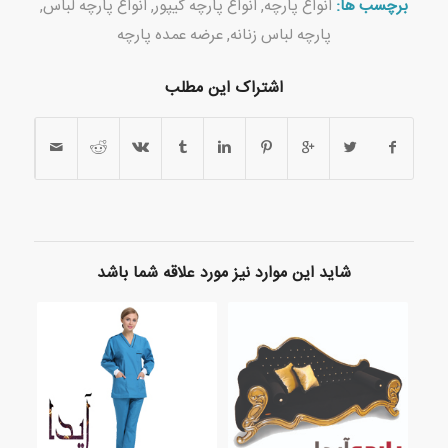
برچسب ها:
انواع پارچه
,
انواع پارچه گیپور
,
انواع پارچه لباس
,
پارچه لباس زنانه
,
عرضه عمده پارچه
اشتراک این مطلب
شاید این موارد نیز مورد علاقه شما باشد