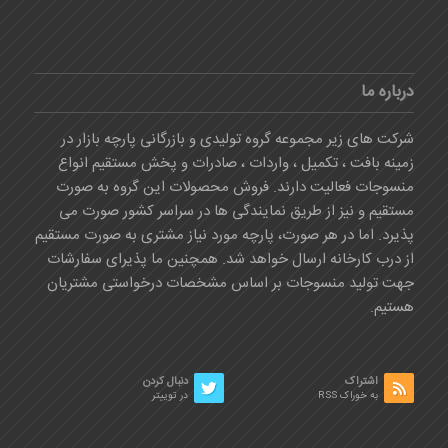
درباره ما
شرکت های زیر مجموعه گروه تولیدی و بازرگانی پارچه بازار در
زمینه بافت ، تکمیل ، واردات ، صادرات و پخش مستقیم انواع
منسوجات فعالیت دارند. فروش محصولات این گروه به صورت
مستقیم و نیز از طریق نمایندگی ها در سراسر کشور صورت می
پذیرد. اما در هر صورت، پارچه مورد نیاز مشتری به صورت مستقیم
از درب کارخانه ارسال خواهد شد. همچنین ما پذیرای سفارشات
جهت تولید منسوجات بر اساس مشخصات درخواستی مشتریان
هستیم.
اشتراک
دنبال کردن
به خوراک RSS
در توییتر