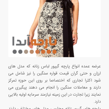
عرضه عمده انواع پارچه گیپور لباس زنانه که مدل های
ارزان و حتی گران قیمت قواره سنگین را نیز شامل می
شود اکثرا تجاری که اختصاصا بر روی این حوزه تمرکز
دارند و معاملات سنگین را انجام می دهند پیگیری می
نمایند زیرا تجارت در این زمینه نیازمند سرمایه اولیه بالایی
دارد.
پارچه های گیپور زنانه مجلسی مدل های مختلفی دارند