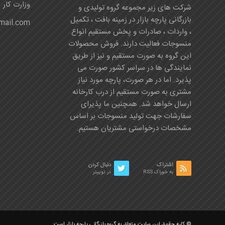
وزارت کار
شرکت های زیر مجموعه گروه تولیدی و
بازرگانی پارچه بازار در زمینه بافت ، تکمیل
mail.com
، واردات ، صادرات و پخش مستقیم انواع
منسوجات فعالیت دارند. فروش محصولات
این گروه به صورت مستقیم و نیز از طریق
نمایندگی ها در سراسر کشور صورت می
پذیرد. اما در هر صورت، پارچه مورد نیاز
مشتری به صورت مستقیم از درب کارخانه
ارسال خواهد شد. همچنین ما پذیرای
سفارشات جهت تولید منسوجات بر اساس
مشخصات درخواستی مشتریان هستیم.
اشتراک
دنبال کردن
به خوراک RSS
در توییتر
© کلیه حقوق این سایت متعلق به گروه بازرگانی پارچه بازار است.