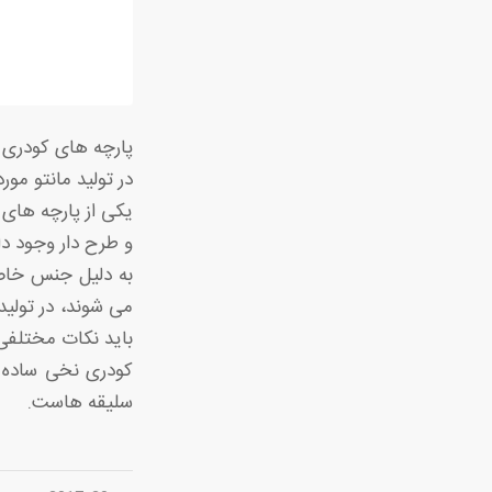
پارچه های کودری 
در تولید مانتو مورد
یکی از پارچه های 
و طرح دار وجود دار
به دلیل جنس خاص 
می شوند، در تولید
باید نکات مختلفی
کودری نخی ساده به
سلیقه هاست.