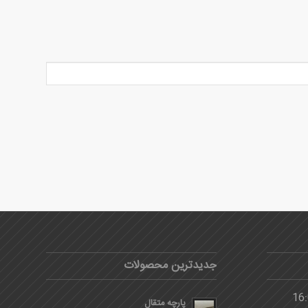
جدیدترین محصولات
پارچه متقال