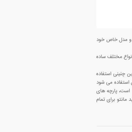
س و مدل خاص خود
انواع مختلف ساده
ن چنینی استفاده
ن استفاده می شود
 است، پارچه های
 مانتو برای تمام