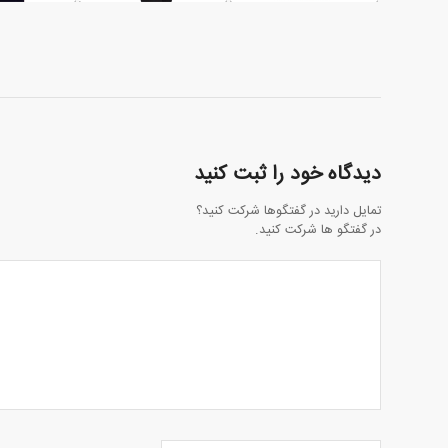
دیدگاه خود را ثبت کنید
تمایل دارید در گفتگوها شرکت کنید؟
در گفتگو ها شرکت کنید.