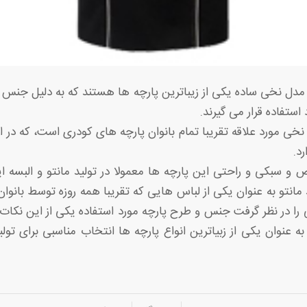
مدل نخی ساده یکی از زیباترین پارچه ها هستند که به دلیل جن
 استفاده قرار می گیرند.
نخی مورد علاقه تقریبا تمام بانوان پارچه های کودری است، که در 
د.
و سبکی و راحتی این پارچه ها معمولا در تولید مانتو و البسه ای
 مانتو به عنوان یکی از لباس هایی که تقریبا همه روزه توسط بانوا
 را در نظر گرفت جنس و طرح پارچه مورد استفاده یکی از این نکات
 عنوان یکی از زبیاترین انواع پارچه ها انتخاب مناسبی برای تولید