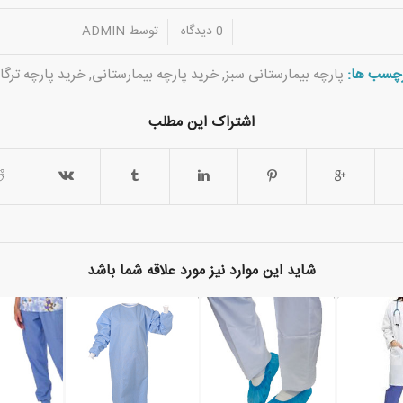
/
/
0 دیدگاه
توسط
ADMIN
چسب ها:
پارچه بیمارستانی سبز
,
خرید پارچه بیمارستانی
,
خرید پارچه ترگا
اشتراک این مطلب
شاید این موارد نیز مورد علاقه شما باشد