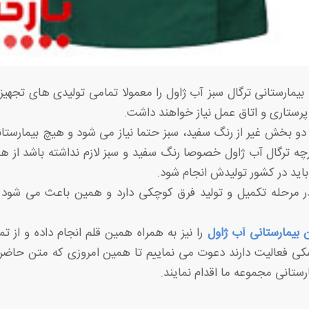
 بیمارستانی ترگال سبز آب ژاول را معمولا تمامی تولیدی های تجه
رستاری و اتاق عمل نیاز خواهند داشت.
 دو بخش غیر از رنگ سفید، سبز حتما نیاز می شود و هیچ بیمارستان
ارچه ترگال آب ژاول خصوصا رنگ سفید و سبز لازم نداشته باشد از همی
باید در کشور تولیدش انجام شود.
در مرحله تکمیل و تولید فرق کوچکی دارد و همین باعث می شود ت
 بیمارستانی آب ژاول
را نیز به همراه همین قلم انجام داده و از ت
شکی فعالیت دارند دعوت می نماییم تا همین امروزی که متن حاضر 
رستانی مجموعه ما اقدام نمایند.