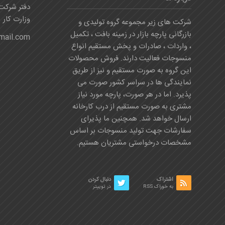
دفتر شرکت:
وزارت کار
شرکت های زیر مجموعه گروه تولیدی و
بازرگانی پارچه بازار در زمینه بافت ، تکمیل
mail.com
، واردات ، صادرات و پخش مستقیم انواع
منسوجات فعالیت دارند. فروش محصولات
این گروه به صورت مستقیم و نیز از طریق
نمایندگی ها در سراسر کشور صورت می
پذیرد. اما در هر صورت، پارچه مورد نیاز
مشتری به صورت مستقیم از درب کارخانه
ارسال خواهد شد. همچنین ما پذیرای
سفارشات جهت تولید منسوجات بر اساس
مشخصات درخواستی مشتریان هستیم.
اشتراک
دنبال کردن
به خوراک RSS
در توییتر