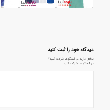
دیدگاه خود را ثبت کنید
تمایل دارید در گفتگوها شرکت کنید؟
در گفتگو ها شرکت کنید.