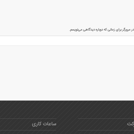
ر مرورگر برای زمانی که دوباره دیدگاهی می‌نویسم.
کت
ساعات کاری