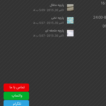
پارچه متقال
اکتبر 30, 2015 - 5:09 ب.ظ
پارچه نخی
اکتبر 30, 2015 - 5:07 ب.ظ
پارچه ملحفه ای
اکتبر 30, 2015 - 5:07 ب.ظ
تماس با ما
واتساپ
تلگرام