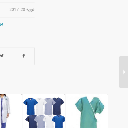
فوریه 20, 2017
بر
فروشگاه اینترنتی پارچه
فاستونی