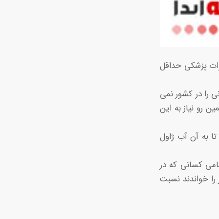
یزات پزشکی حداقل
ی را در کشور نمی
ن رو نیاز به این
ا به آن آب ژاول
مامی کسانی که در
را خواندند نسبت