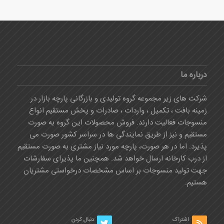
درباره ما
شرکت های زیر مجموعه گروه تولیدی و بازرگانی پارچه بازار در
زمینه بافت ، تکمیل ، واردات ، صادرات و پخش مستقیم انواع
منسوجات فعالیت دارند. فروش محصولات این گروه به صورت
مستقیم و نیز از طریق نمایندگی ها در سراسر کشور صورت می
پذیرد. اما در هر صورت، پارچه مورد نیاز مشتری به صورت مستقیم
از درب کارخانه ارسال خواهد شد. همچنین ما پذیرای سفارشات
جهت تولید منسوجات بر اساس مشخصات درخواستی مشتریان
هستیم.
اشتراک
دنبال کردن