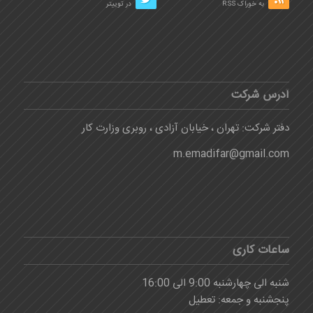
به خوراک RSS
در توییتر
آدرس شرکت
دفتر شرکت: تهران ، خیابان آزادی ، روبری وزارت کار
m.emadifar@gmail.com
ساعات کاری
شنبه الی چهارشنبه 9:00 الی 16:00
پنجشنبه و جمعه: تعطیل