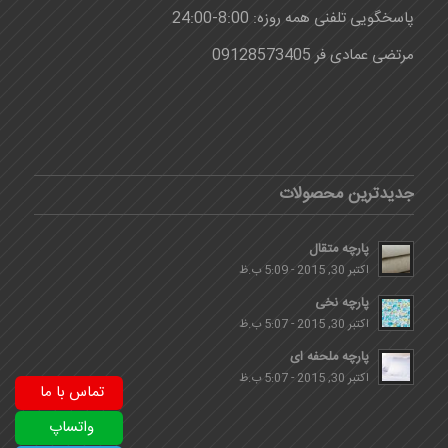
پاسخگویی تلفنی همه روزه: 8:00-24:00
مرتضی عمادی فر 09128573405
جدیدترین محصولات
پارچه متقال
اکتبر 30, 2015 - 5:09 ب.ظ
پارچه نخی
اکتبر 30, 2015 - 5:07 ب.ظ
پارچه ملحفه ای
اکتبر 30, 2015 - 5:07 ب.ظ
تماس با ما
واتساپ