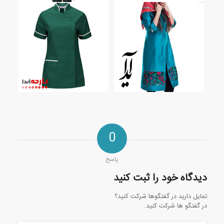
0
پاسخ
دیدگاه خود را ثبت کنید
تمایل دارید در گفتگوها شرکت کنید؟
در گفتگو ها شرکت کنید.