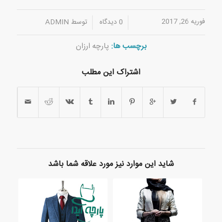
فوریه 26, 2017
/
/
0 دیدگاه
توسط
ADMIN
برچسب ها:
پارچه ارزان
اشتراک این مطلب
شاید این موارد نیز مورد علاقه شما باشد