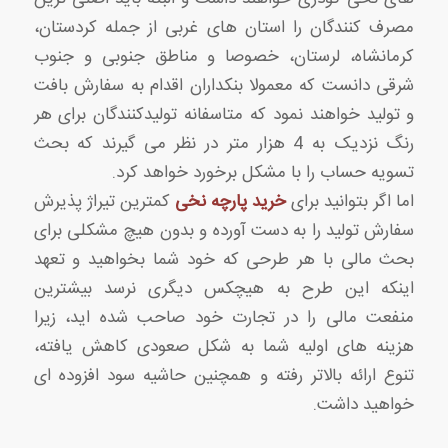
مصرف کنندگان را استان های غربی از جمله کردستان،
کرمانشاه، لرستان، خصوصا و مناطق جنوبی و جنوب
شرقی دانست که معمولا بنکداران اقدام به سفارش بافت
و تولید خواهند نمود که متاسفانه تولیدکنندگان برای هر
رنگ نزدیک به 4 هزار متر در نظر می گیرند که بحث
تسویه حساب را با مشکل برخورد خواهد کرد.
اما اگر بتوانید برای
خرید پارچه نخی
کمترین تیراژ پذیرش
سفارش تولید را به دست آورده و بدون هیچ مشکلی برای
بحث مالی با هر طرحی که خود شما بخواهید و تعهد
اینکه این طرح به هیچکس دیگری نرسد بیشترین
منفعت مالی را در تجارت خود صاحب شده اید، زیرا
هزینه های اولیه شما به شکل صعودی کاهش یافته،
تنوع ارائه بالاتر رفته و همچنین حاشیه سود افزوده ای
خواهید داشت.