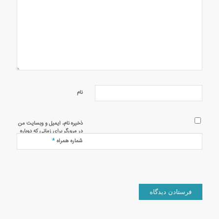
نام
ذخیره نام، ایمیل و وبسایت من
در مرورگر برای زمانی که دوباره
دیدگاهی می‌نویسم.
*
شماره همراه