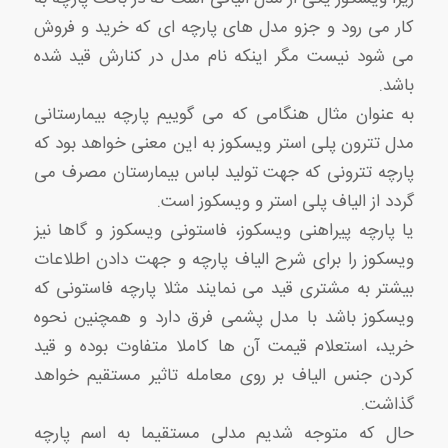
کار می رود و جزو مدل های پارچه ای که خرید و فروش
می شود نیست مگر اینکه نام مدل در کنارش قید شده
باشد.
به عنوان مثال هنگامی که می گوییم پارچه بیمارستانی
مدل تترون پلی استر ویسکوز به این معنی خواهد بود که
پارچه تترونی که جهت تولید لباس بیمارستان مصرف می
گردد از الیاف پلی استر و ویسکوز است.
یا پارچه پیراهنی ویسکوز، فاستونی ویسکوز و گاها نیز
ویسکوز را برای شرح الیاف پارچه و جهت دادن اطلاعات
بیشتر به مشتری قید می نمایند مثلا پارچه فاستونی که
ویسکوز باشد با مدل پشمی فرق دارد و همچنین نحوه
خرید، استعلام قیمت آن ها کاملا متفاوت بوده و قید
کردن جنس الیاف بر روی معامله تاثیر مستقیم خواهد
گذاشت.
حال که متوجه شدیم مدلی مستقیما به اسم پارچه