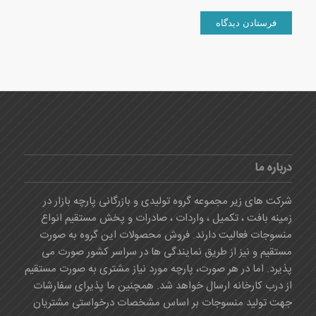
درباره ما
شرکت های زیر مجموعه گروه تولیدی و بازرگانی پارچه بازار در
زمینه بافت ، تکمیل ، واردات ، صادرات و پخش مستقیم انواع
منسوجات فعالیت دارند. فروش محصولات این گروه به صورت
مستقیم و نیز از طریق نمایندگی ها در سراسر کشور صورت می
پذیرد. اما در هر صورت، پارچه مورد نیاز مشتری به صورت مستقیم
از درب کارخانه ارسال خواهد شد. همچنین ما پذیرای سفارشات
جهت تولید منسوجات بر اساس مشخصات درخواستی مشتریان