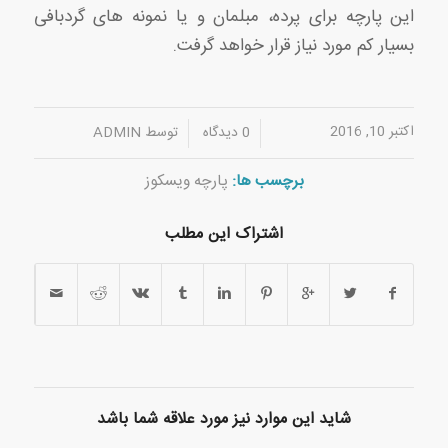
این پارچه برای پرده، مبلمان و یا نمونه های گردبافی
بسیار کم مورد نیاز قرار خواهد گرفت.
اکتبر 10, 2016
/
/
0 دیدگاه
توسط
ADMIN
برچسب ها:
پارچه ویسکوز
اشتراک این مطلب
شاید این موارد نیز مورد علاقه شما باشد