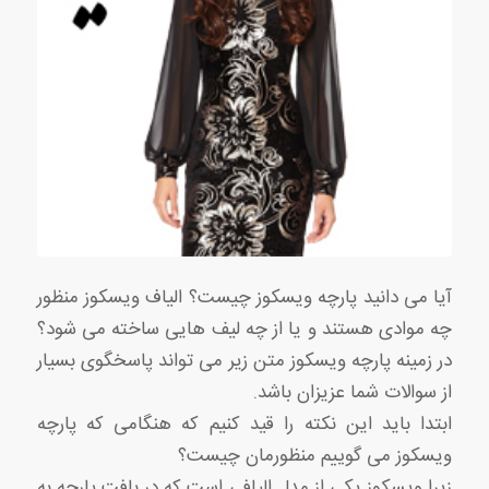
آیا می دانید پارچه ویسکوز چیست؟ الیاف ویسکوز منظور
چه موادی هستند و یا از چه لیف هایی ساخته می شود؟
در زمینه پارچه ویسکوز متن زیر می تواند پاسخگوی بسیار
از سوالات شما عزیزان باشد.
ابتدا باید این نکته را قید کنیم که هنگامی که پارچه
ویسکوز می گوییم منظورمان چیست؟
زیرا ویسکوز یکی از مدل الیافی است که در بافت پارچه به