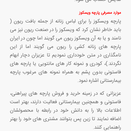
موارد مصرفی پارچه ویسکوز
پارچه ویسکوز را برای لباس زنانه از جمله بافت ریون (
باید خاطر نشان کرد که ویسکوز را در صنعت ریون نیز می
نامند و یا به آن ویسکوز ریون می گویند اما چون در ایران
پارچه های زنانه کشی را ریون می گویند اما از این
نامگذاری در متن خودداری نمودیم تا عزیزان دچار ابهام
نگردند.)، کودری و نمونه کار های مانتویی یا پارچه های
فاستونی بدون پشم به همراه نمونه های مرغوب پارچه
بیمارستانی اشاره نمود.
عزیزانی که در زمینه خرید و فروش پارچه های پیراهنی،
فاستونی و همچنین بیمارستانی فعالیت دارند، بهتر است
اطلاعات بالا را به دانش خود در رابطه با محصولشان
اضافه نمایند تا زین پس بتوانند مشتری های خود را بهتر
راهنمایی کنند.