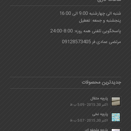
شنبه الی چهارشنبه 9:00 الی 16:00
پنجشنبه و جمعه: تعطیل
پاسخگویی تلفنی همه روزه: 8:00-24:00
مرتضی عمادی فر 09128573405
جدیدترین محصولات
پارچه متقال
اکتبر 30, 2015 - 5:09 ب.ظ
پارچه نخی
اکتبر 30, 2015 - 5:07 ب.ظ
پارچه ملحفه ای