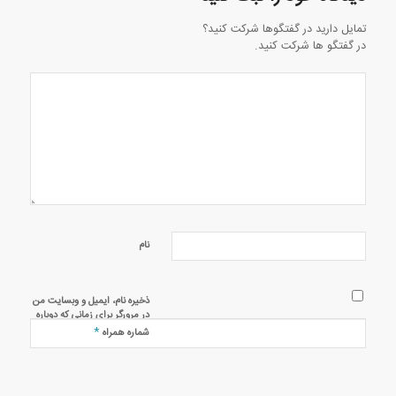
تمایل دارید در گفتگوها شرکت کنید؟
در گفتگو ها شرکت کنید.
نام
ذخیره نام، ایمیل و وبسایت من
در مرورگر برای زمانی که دوباره
دیدگاهی می‌نویسم.
*
شماره همراه