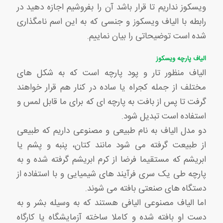
ویسکوز نداریم تا قرار باشد آن را بفروشیم اجازه دهید در
رابطه با الیاف ویسکوز و جنسی که به این اسم نامگذاری
شده است توضیحاتی را بیان نماییم.
الیاف پارچه ویسکوز
الیاف منظور تار و پود پارچه است که به شکل های
مختلف از جمله کجراه یا ساده در کنار هم قرار خواهند
گرفت تا پس از بافت به پارچه ای که برای ما قابل لمس و
استفاده است تبدیل شود.
دو مدل الیاف به نام طبیعی و مصنوعی داریم که طبیعی
از طبیعت گرفته می شود مانند کتان، پنبه و پشم یا
ابریشم که مستقیما فرضا از کرم ابریشم گرفته شده و به
پارچه طی یک سری فرآیند های شیمیایی و با استفاده از
دستگاه های صنعتی بافته می شوند.
اما الیاف مصنوعی الیافی هستند که به وسیله بشر و به
دست او بافته شده و کاملا ساخته آزمایشگاه یا کارگاه