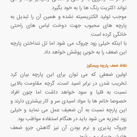
تواند اکثریت رنگ ها را به خود بگیرد.
موجب تولید الکتریسیته نشده و همین آن را تبدیل به
پارچه های محبوب جهت دوخت لباس های راحتی
خانگی کرده است.
با اینکه خیلی زود چروک می شود اما تل ننداختن پارچه
این ضعف را به خوبی پوشش خواهد داد.
نقاط ضعف پارچه ویسکوز
اولین ضعفی که می توان برای این پارچه بیان کرد
تخریب شدن در برابر اسید است، گرچه مقاومت بالایی
نسبت به قلیا و سود خواهد داشت اما چون افراد
خصوصا خانم ها با مواد اسیدی سر و کار بیشتری دارند و
این پارچه نسبت به آن ضعیف عمل می نماید و خیلی
زود تجزیه می شود باید در هنگام استفاده مواظب بود.
چروک پذیری و نرم بودن آن نیز گاهش جزو ضعف
هایش حساب می شود.