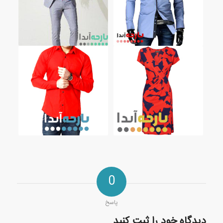
0
پاسخ
دیدگاه خود را ثبت کنید