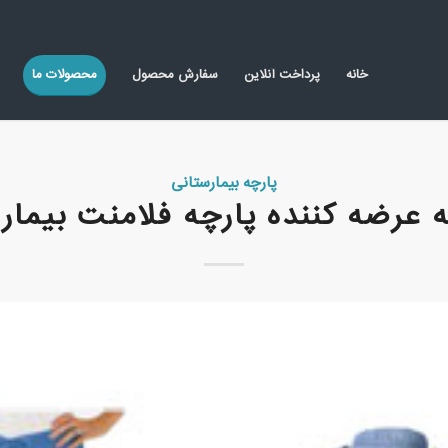
خانه
پرداخت آنلاین
سفارش محصول
محصولات ما
پارچه بیمارستانی
ه عرضه کننده پارچه فلامنت بیمار