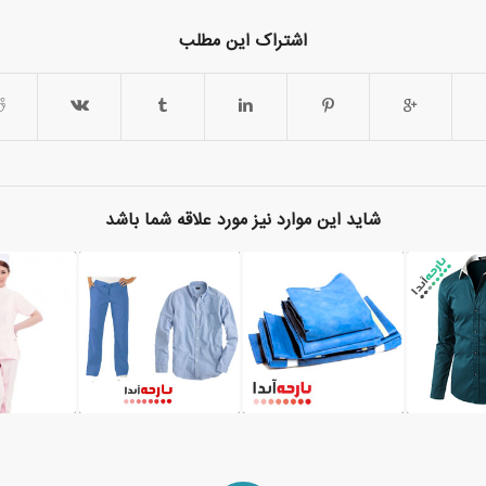
اشتراک این مطلب
شاید این موارد نیز مورد علاقه شما باشد