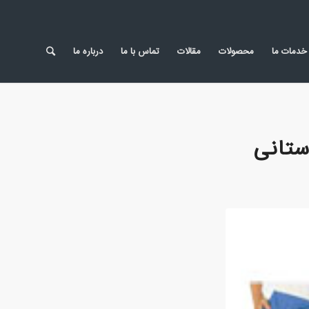
خدمات ما
محصولات
مقالات
تماس با ما
درباره ما
ستانی