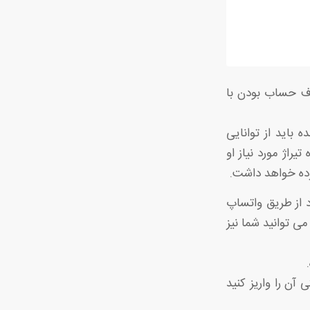
رف حساب بودن با
 باید از توانایی
راژ مورد نیاز او
رده خواهد داشت.
 از طریق واتساپ
ی توانید شما نیز
آن را واریز کنید