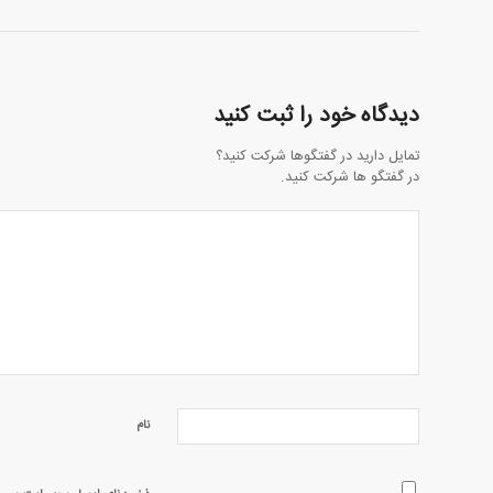
دیدگاه خود را ثبت کنید
تمایل دارید در گفتگوها شرکت کنید؟
در گفتگو ها شرکت کنید.
نام