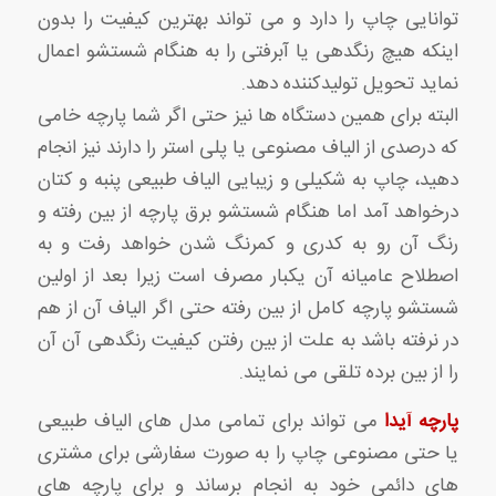
توانایی چاپ را دارد و می تواند بهترین کیفیت را بدون
اینکه هیچ رنگدهی یا آبرفتی را به هنگام شستشو اعمال
نماید تحویل تولیدکننده دهد.
البته برای همین دستگاه ها نیز حتی اگر شما پارچه خامی
که درصدی از الیاف مصنوعی یا پلی استر را دارند نیز انجام
دهید، چاپ به شکیلی و زیبایی الیاف طبیعی پنبه و کتان
درخواهد آمد اما هنگام شستشو برق پارچه از بین رفته و
رنگ آن رو به کدری و کمرنگ شدن خواهد رفت و به
اصطلاح عامیانه آن یکبار مصرف است زیرا بعد از اولین
شستشو پارچه کامل از بین رفته حتی اگر الیاف آن از هم
در نرفته باشد به علت از بین رفتن کیفیت رنگدهی آن آن
را از بین برده تلقی می نمایند.
پارچه آیدا
می تواند برای تمامی مدل های الیاف طبیعی
یا حتی مصنوعی چاپ را به صورت سفارشی برای مشتری
های دائمی خود به انجام برساند و برای پارچه های