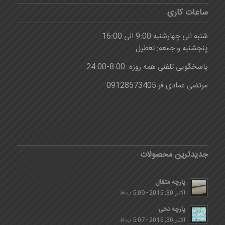
ساعات کاری
شنبه الی چهارشنبه 9:00 الی 16:00
پنجشنبه و جمعه: تعطیل
پاسخگویی تلفنی همه روزه: 8:00-24:00
مرتضی عمادی فر 09128573405
جدیدترین محصولات
پارچه متقال
اکتبر 30, 2015 - 5:09 ب.ظ
پارچه نخی
اکتبر 30, 2015 - 5:07 ب.ظ