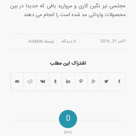
مجلسی نیز نگین کاری و مروارید بافی که جدیدا در بین
محصولات وارداتی مد شده است را انجام می دهند.
اکتبر 31, 2016
/
/
0 دیدگاه
توسط
ADMIN
اشتراک این مطلب
0
پاسخ