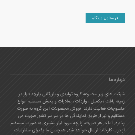
درباره ما
شرکت های زیر مجموعه گروه تولیدی و بازرگانی پارچه بازار در
زمینه بافت ، تکمیل ، واردات ، صادرات و پخش مستقیم انواع
منسوجات فعالیت دارند. فروش محصولات این گروه به صورت
مستقیم و نیز از طریق نمایندگی ها در سراسر کشور صورت می
پذیرد. اما در هر صورت، پارچه مورد نیاز مشتری به صورت مستقیم
از درب کارخانه ارسال خواهد شد. همچنین ما پذیرای سفارشات