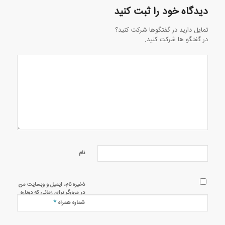
دیدگاه خود را ثبت کنید
تمایل دارید در گفتگوها شرکت کنید؟
در گفتگو ها شرکت کنید.
نام
ذخیره نام، ایمیل و وبسایت من
در مرورگر برای زمانی که دوباره
دیدگاهی می‌نویسم.
*
شماره همراه