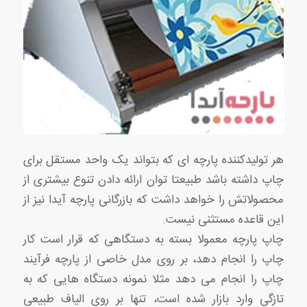
هر تولیدکننده پارچه ای که بتواند یک واحد مستقل برای
چاپ داشته باشد طبیعتا توان ارائه دادن تنوع بیشتری از
محصولاتش را خواهد داشت که بازرگانی پارچه آیدا نیز از
این قاعده مستثنی نیست.
چاپ پارچه معمولا بسته به دستگاهی که قرار است کار
چاپ را انجام دهد، بر روی مدل خاصی از پارچه فرآیند
چاپ را انجام می دهد مثلا نمونه دستگاه هایی که به
تازگی وارد بازار شده است، تنها بر روی الیاف طبیعی