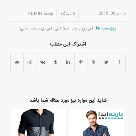
نوامبر 30, 2016
/
/
0 دیدگاه
توسط
ADMIN
برچسب ها:
فروش پارچه پیراهنی
,
فروش پارچه نخی
اشتراک این مطلب
شاید این موارد نیز مورد علاقه شما باشد