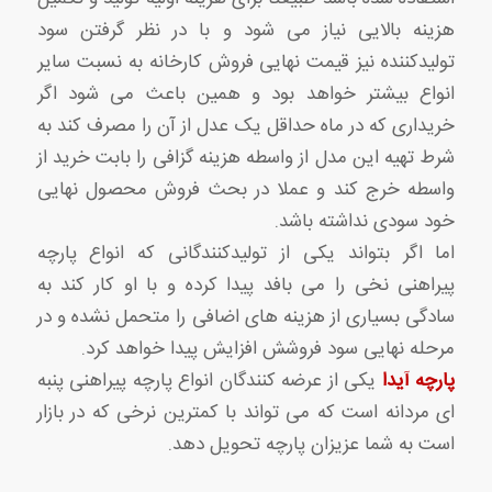
هزینه بالایی نیاز می شود و با در نظر گرفتن سود
تولیدکننده نیز قیمت نهایی فروش کارخانه به نسبت سایر
انواع بیشتر خواهد بود و همین باعث می شود اگر
خریداری که در ماه حداقل یک عدل از آن را مصرف کند به
شرط تهیه این مدل از واسطه هزینه گزافی را بابت خرید از
واسطه خرج کند و عملا در بحث فروش محصول نهایی
خود سودی نداشته باشد.
اما اگر بتواند یکی از تولیدکنندگانی که انواع پارچه
پیراهنی نخی را می بافد پیدا کرده و با او کار کند به
سادگی بسیاری از هزینه های اضافی را متحمل نشده و در
مرحله نهایی سود فروشش افزایش پیدا خواهد کرد.
پارچه آیدا
یکی از عرضه کنندگان انواع پارچه پیراهنی پنبه
ای مردانه است که می تواند با کمترین نرخی که در بازار
است به شما عزیزان پارچه تحویل دهد.