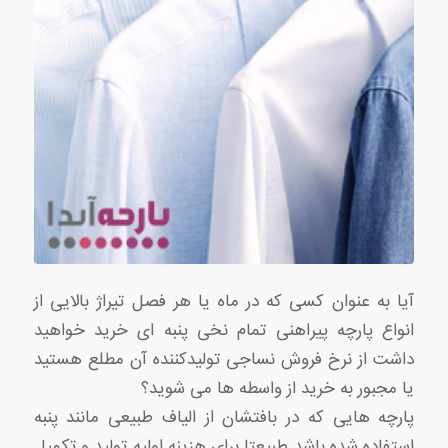
آیا به عنوان کسی که در ماه یا هر فصل تیراژ بالایی از
انواع پارچه پیراهنی تمام نخی پنبه ای خرید خواهید
داشت از نرخ فروش نساجی تولیدکننده آن مطلع هستید
یا مجبور به خرید از واسطه ها می شوید؟
پارچه هایی که در بافتشان از الیاف طبیعی مانند پنبه
استفاده شده باشد طبیعتا برای هزینه اولیه تولید و تکمیل