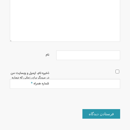
نام
ذخیره نام، ایمیل و وبسایت من
در مرورگر برای زمانی که دوباره
دیدگاهی می‌نویسم.
*
شماره همراه