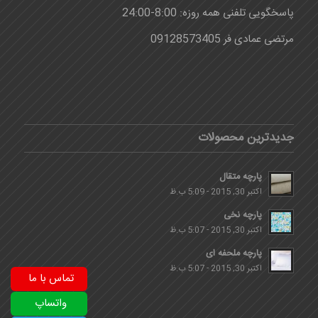
پاسخگویی تلفنی همه روزه: 8:00-24:00
مرتضی عمادی فر 09128573405
جدیدترین محصولات
پارچه متقال
اکتبر 30, 2015 - 5:09 ب.ظ
پارچه نخی
اکتبر 30, 2015 - 5:07 ب.ظ
پارچه ملحفه ای
اکتبر 30, 2015 - 5:07 ب.ظ
تماس با ما
واتساپ