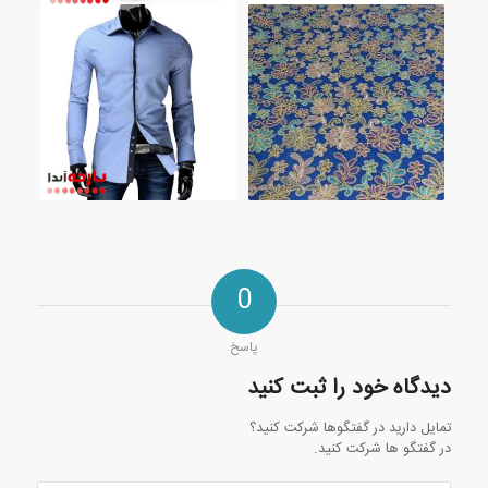
0
پاسخ
دیدگاه خود را ثبت کنید
تمایل دارید در گفتگوها شرکت کنید؟
در گفتگو ها شرکت کنید.