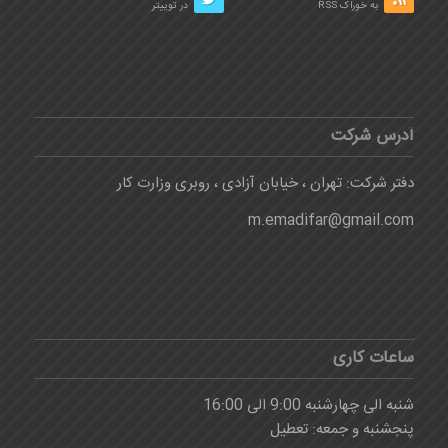
به خوراک RSS
در توییتر
آدرس شرکت
دفتر شرکت: تهران ، خیابان آزادی ، روبری وزارت کار
m.emadifar@gmail.com
ساعات کاری
شنبه الی چهارشنبه 9:00 الی 16:00
پنجشنبه و جمعه: تعطیل