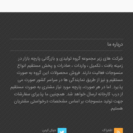
درباره ما
شرکت های زیر مجموعه گروه تولیدی و بازرگانی پارچه بازار در
زمینه بافت ، تکمیل ، واردات ، صادرات و پخش مستقیم انواع
منسوجات فعالیت دارند. فروش محصولات این گروه به صورت
مستقیم و نیز از طریق نمایندگی ها در سراسر کشور صورت می
پذیرد. اما در هر صورت، پارچه مورد نیاز مشتری به صورت مستقیم
از درب کارخانه ارسال خواهد شد. همچنین ما پذیرای سفارشات
جهت تولید منسوجات بر اساس مشخصات درخواستی مشتریان
هستیم.
اشتراک
دنبال کردن