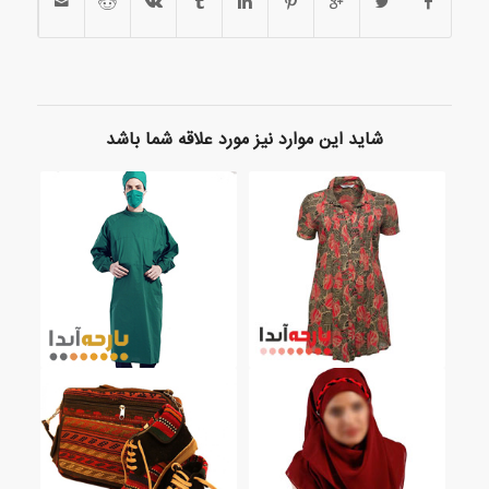
شاید این موارد نیز مورد علاقه شما باشد