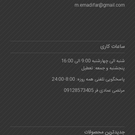
m.emadifar@gmail.com
ساعات کاری
شنبه الی چهارشنبه 9:00 الی 16:00
پنجشنبه و جمعه: تعطیل
پاسخگویی تلفنی همه روزه: 8:00-24:00
مرتضی عمادی فر 09128573405
جدیدترین محصولات