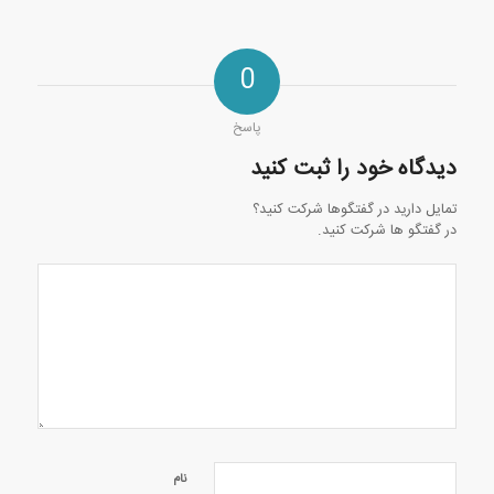
0
پاسخ
دیدگاه خود را ثبت کنید
تمایل دارید در گفتگوها شرکت کنید؟
در گفتگو ها شرکت کنید.
نام