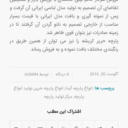
تقاضای آن تصمیم به تولید مدل لباسی ایرانی آن گرفت و
پس از نمونه گیری و بافت مدل ایرانی با قیمت بسیار
مناسب از خارجی تصمیم به نانو گردن آن گرفتند تا در
زمینه صادرات نیز بتوان قوی ظاهر شد.
پارچه حریر کریشه را نیز می توان از همین طریق در
رنگبندی مختلف بافت نموده و به فروش رساند.
آگوست 30, 2016
/
/
0 دیدگاه
توسط
ADMIN
برچسب ها:
انواع پارچه آیدا
,
انواع پارچه حریر
,
تولید انواع
پارچه
,
مرکز تولید پارچه
اشتراک این مطلب