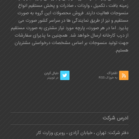
زمینه بافت ، تکمیل ، واردات ، صادرات و پخش مستقیم انواع
منسوجات فعالیت دارند. فروش محصولات این گروه به صورت
مستقیم و نیز از طریق نمایندگی ها در سراسر کشور صورت می
پذیرد. اما در هر صورت، پارچه مورد نیاز مشتری به صورت مستقیم
از درب کارخانه ارسال خواهد شد. همچنین ما پذیرای سفارشات
جهت تولید منسوجات بر اساس مشخصات درخواستی مشتریان
هستیم.
اشتراک
دنبال کردن
به خوراک RSS
در توییتر
آدرس شرکت
دفتر شرکت: تهران ، خیابان آزادی ، روبری وزارت کار