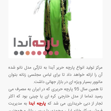
مرکز تولید انواع پارچه حریر آیدا به تازگی مدل نانو شده
آن را ارائه خواهد داد تا برای لباس مجلسی زنانه بتوان
مانوور بسیار ویژه ای در بازار جهانی داشت.
تا همین سال 95 پارچه حریری که در ایران به مصرف می
رسید تماما از مدل خارجی کره ای یا چینی بود که اکثر
تجار از دبی خریداری می شد که
پارچه آیدا
به مدیریت
فروش سرکار خانم لیلی محمدی با بررسی بازار و همچنین