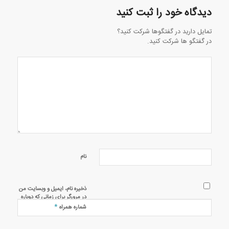
دیدگاه خود را ثبت کنید
تمایل دارید در گفتگوها شرکت کنید؟
در گفتگو ها شرکت کنید.
نام
ذخیره نام، ایمیل و وبسایت من
در مرورگر برای زمانی که دوباره
دیدگاهی می‌نویسم.
*
شماره همراه