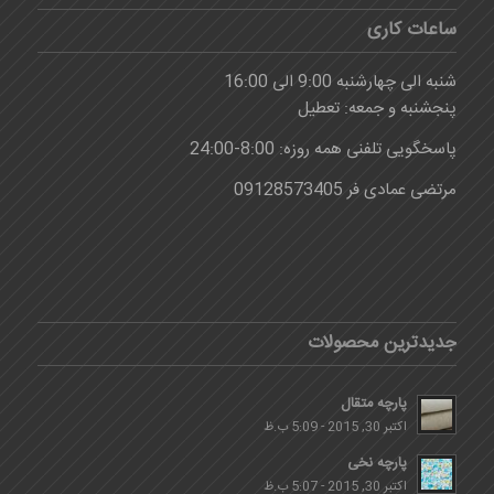
ساعات کاری
شنبه الی چهارشنبه 9:00 الی 16:00
پنجشنبه و جمعه: تعطیل
پاسخگویی تلفنی همه روزه: 8:00-24:00
مرتضی عمادی فر 09128573405
جدیدترین محصولات
پارچه متقال
اکتبر 30, 2015 - 5:09 ب.ظ
پارچه نخی
اکتبر 30, 2015 - 5:07 ب.ظ