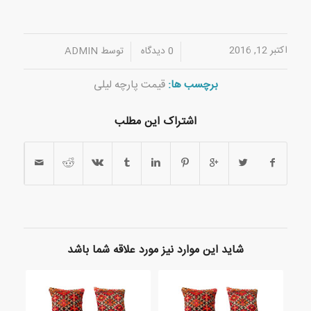
اکتبر 12, 2016
/
/
0 دیدگاه
توسط
ADMIN
برچسب ها:
قیمت پارچه لیلی
اشتراک این مطلب
شاید این موارد نیز مورد علاقه شما باشد