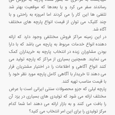
رساندند سفر می کرد و یا بعدها که موقعیت بهتر شد
تلفنی ها این کار را می کردند اما امروزه به راحتی و با
چند کلیک می توان از قیمت انواع پارچه های مختلف
آگاه شد.
در این زمینه مراکز فروش مختلفی وجود دارد که ارائه
دهنده انواع خدمات مربوط به پارچه می باشد که با دارا
بودن مشاوران زبده در انتخاب پارچه به خریداران کمک
می نمایند. همچنین بسیاری از مراکز که پارچه تولید می
کنند انواع آگاهی و اطلاعات را در اختیار مشتریان قرار
می دهند تا خریدار با آگاهی کامل پارچه مورد نظر خود را
با قیمت مناسب تهیه کنند.
پارچه لیلی که جزو محصولات سنتی ایرانی است با عرض
مختلف ارائه می شود که تولیدی های بسیاری در یزد آن
را بافت می کنند و به بازار ارائه می دهند اما شما کدام
مرکز تولیدی را برای این امر انتخاب می کنید؟