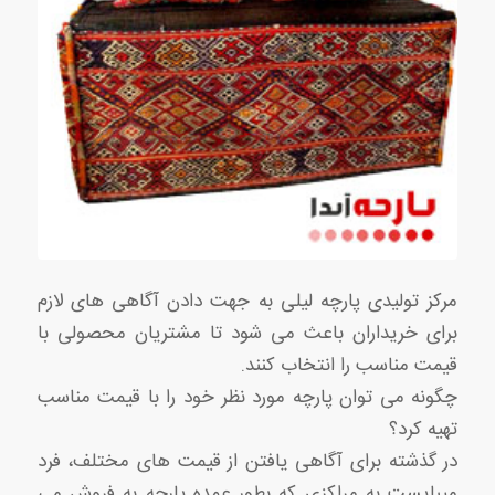
مرکز تولیدی پارچه لیلی به جهت دادن آگاهی های لازم
برای خریداران باعث می شود تا مشتریان محصولی با
قیمت مناسب را انتخاب کنند.
چگونه می توان پارچه مورد نظر خود را با قیمت مناسب
تهیه کرد؟
در گذشته برای آگاهی یافتن از قیمت های مختلف، فرد
میبایست به مراکزی که بطور عمده پارچه به فروش می