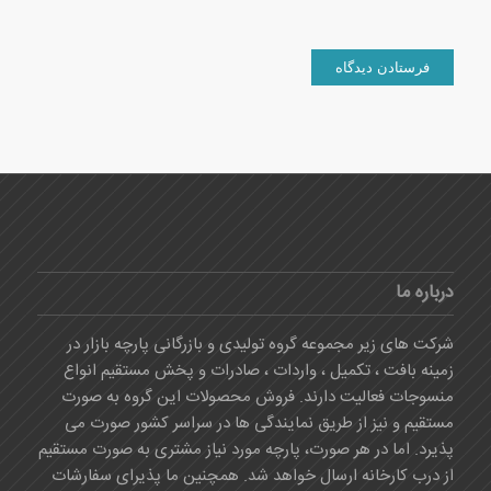
درباره ما
شرکت های زیر مجموعه گروه تولیدی و بازرگانی پارچه بازار در
زمینه بافت ، تکمیل ، واردات ، صادرات و پخش مستقیم انواع
منسوجات فعالیت دارند. فروش محصولات این گروه به صورت
مستقیم و نیز از طریق نمایندگی ها در سراسر کشور صورت می
پذیرد. اما در هر صورت، پارچه مورد نیاز مشتری به صورت مستقیم
از درب کارخانه ارسال خواهد شد. همچنین ما پذیرای سفارشات