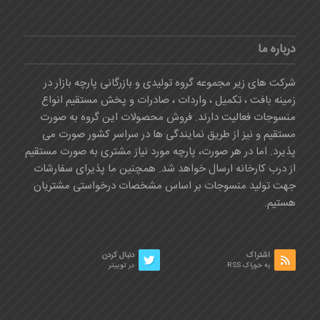
درباره ما
شرکت های زیر مجموعه گروه تولیدی و بازرگانی پارچه بازار در
زمینه بافت ، تکمیل ، واردات ، صادرات و پخش مستقیم انواع
منسوجات فعالیت دارند. فروش محصولات این گروه به صورت
مستقیم و نیز از طریق نمایندگی ها در سراسر کشور صورت می
پذیرد. اما در هر صورت، پارچه مورد نیاز مشتری به صورت مستقیم
از درب کارخانه ارسال خواهد شد. همچنین ما پذیرای سفارشات
جهت تولید منسوجات بر اساس مشخصات درخواستی مشتریان
هستیم.
اشتراک
دنبال کردن
به خوراک RSS
در توییتر