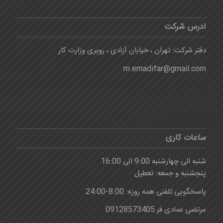
آدرس شرکت
دفتر شرکت: تهران ، خیابان آزادی ، روبری وزارت کار
m.emadifar@gmail.com
ساعات کاری
شنبه الی چهارشنبه 9:00 الی 16:00
پنجشنبه و جمعه: تعطیل
پاسخگویی تلفنی همه روزه: 8:00-24:00
مرتضی عمادی فر 09128573405