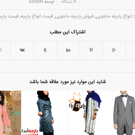
/
/
0 دیدگاه
توسط
ADMIN
انواع پارچه مانتویی
,
فروش پارچه مانتویی
,
قیمت انواع پارچه
,
قیمت پارچ
اشتراک این مطلب
شاید این موارد نیز مورد علاقه شما باشد