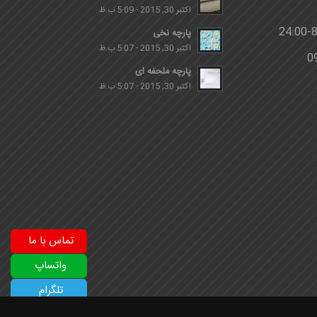
اکتبر 30, 2015 - 5:09 ب.ظ
پارچه نخی
اکتبر 30, 2015 - 5:07 ب.ظ
پارچه ملحفه ای
اکتبر 30, 2015 - 5:07 ب.ظ
تماس با ما
واتساپ
تلگرام