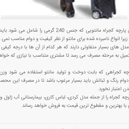
قیمت فروش انواع پارچه کجراه مانتویی که جنس 240 گرمی را
یرا انواع نامبرده شده برای مانتو از نظر کیفیت و دوام مناسب نمی ب
دل های بسیار متفاوتی دارند که هر کدام از آن ها با درجه کیفی 
کمیل به مرحله مصرف می رسد تا مشتری متناسب با نیازی که خواهد
ام رنگ و ثباتش باید بسیار مرغوب باشد تا در مصرف این محصول 
 اعتبار نخورد.
رچه کجراه را از جمله مدل کردی، لباس کاری، بیمارستانی آب ژاول و 
 با بهترین و مقطوع ترین قیمت به فروش خواهد رساند.