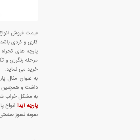
کاری و کردی باشد ز
پارچه های کجراه م
مرحله رنگرزی و ت
خرید می نماید.
داشت و همچنین دو
به مشکل خراب شدن
پارچه آیدا
انواع پا
نمونه نسوز صنعتی