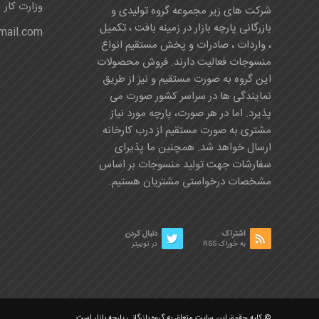
وزارت کار
شرکت های زیر مجموعه گروه تولیدی و
بازرگانی پارچه بازار در زمینه بافت ، تکمیل
mail.com
، واردات ، صادرات و پخش مستقیم انواع
منسوجات فعالیت دارند. فروش محصولات
این گروه به صورت مستقیم و نیز از طریق
نمایندگی ها در سراسر کشور صورت می
پذیرد. اما در هر صورت، پارچه مورد نیاز
مشتری به صورت مستقیم از درب کارخانه
ارسال خواهد شد. همچنین ما پذیرای
سفارشات جهت تولید منسوجات بر اساس
مشخصات درخواستی مشتریان هستیم.
اشتراک
دنبال کردن
به خوراک RSS
در توییتر
© کلیه حقوق این سایت متعلق به گروه بازرگانی پارچه بازار است.