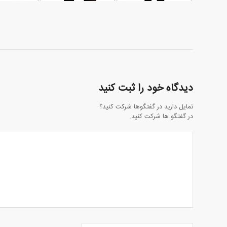
دیدگاه خود را ثبت کنید
تمایل دارید در گفتگوها شرکت کنید؟
در گفتگو ها شرکت کنید.