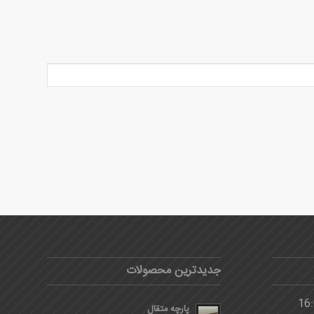
جدیدترین محصولات
پارچه متقال