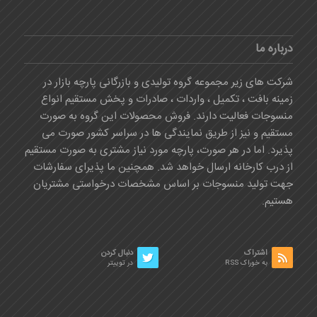
درباره ما
شرکت های زیر مجموعه گروه تولیدی و بازرگانی پارچه بازار در
زمینه بافت ، تکمیل ، واردات ، صادرات و پخش مستقیم انواع
منسوجات فعالیت دارند. فروش محصولات این گروه به صورت
مستقیم و نیز از طریق نمایندگی ها در سراسر کشور صورت می
پذیرد. اما در هر صورت، پارچه مورد نیاز مشتری به صورت مستقیم
از درب کارخانه ارسال خواهد شد. همچنین ما پذیرای سفارشات
جهت تولید منسوجات بر اساس مشخصات درخواستی مشتریان
هستیم.
اشتراک
دنبال کردن
به خوراک RSS
در توییتر