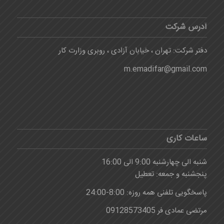
آدرس شرکت
دفتر شرکت: تهران ، خیابان آزادی ، روبری وزارت کار
m.emadifar@gmail.com
ساعات کاری
شنبه الی چهارشنبه 9:00 الی 16:00
پنجشنبه و جمعه: تعطیل
پاسخگویی تلفنی همه روزه: 8:00-24:00
مرتضی عمادی فر 09128573405