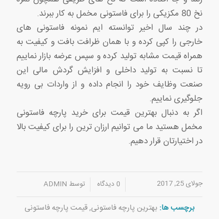
نخ 80 مکزیکی را برای فاستونی مخمل به کار ببرند.
در چند سال اخیر توانسته ایم نمونه فاستونی های
خارجی را کپی کرده و با همان ظرافت بافت و کیفیت به
همراه قیمت مشابه تولید کرده و سپس عرضه بازار نماییم
تا نسبت به تولید داخلی و افزایش گردش مالی این
صنعت وظایف خود را انجام داده و از واردات بی رویه
جلوگیری نماییم.
اگر به دنبال بهترین قیمت برای خرید پارچه فاستونی
مخمل هستید ما می توانیم ارزان ترین را برای کیفیت بالا
در اختیارتان قرار دهیم.
جولای 25, 2017
/
/
0 دیدگاه
توسط
ADMIN
برچسب ها:
بهترین پارچه فاستونی
,
قیمت پارچه فاستونی