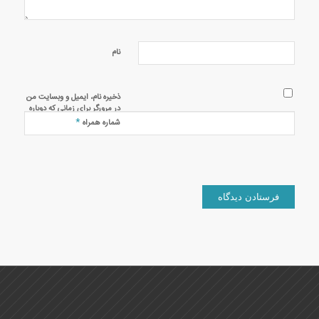
نام
ذخیره نام، ایمیل و وبسایت من
در مرورگر برای زمانی که دوباره
دیدگاهی می‌نویسم.
*
شماره همراه