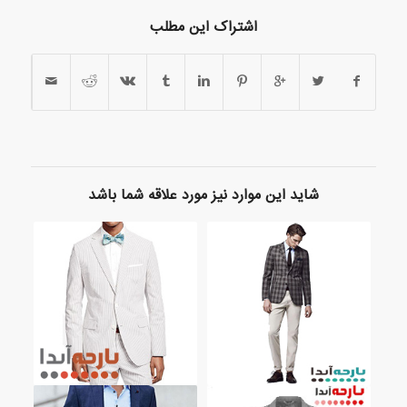
اشتراک این مطلب
شاید این موارد نیز مورد علاقه شما باشد