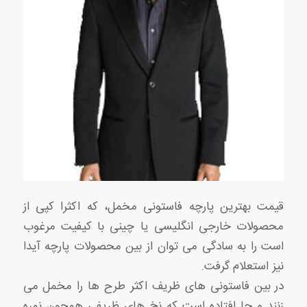
قیمت بهترین پارچه فاستونی مخمل، که اکثرا کپی از
محصولات خارجی انگلیسی یا چینی با کیفیت مرغوب
است را به سادگی می توان از بین محصولات پارچه آیدا
نیز استعلام گرفت.
در بین فاستونی های ظریف اکثر طرح ها را مخمل می
زنند و جا افتاده است که نخ های ظریفی همچون نمره