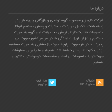
درباره ما
شرکت های زیر مجموعه گروه تولیدی و بازرگانی پارچه بازار در
زمینه بافت ، تکمیل ، واردات ، صادرات و پخش مستقیم انواع
منسوجات فعالیت دارند. فروش محصولات این گروه به صورت
مستقیم و نیز از طریق نمایندگی ها در سراسر کشور صورت می
پذیرد. اما در هر صورت، پارچه مورد نیاز مشتری به صورت مستقیم
از درب کارخانه ارسال خواهد شد. همچنین ما پذیرای سفارشات
جهت تولید منسوجات بر اساس مشخصات درخواستی مشتریان
هستیم.
اشتراک
دنبال کردن
به خوراک RSS
در توییتر