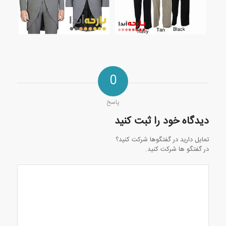
0
پاسخ
دیدگاه خود را ثبت کنید
تمایل دارید در گفتگوها شرکت کنید؟
در گفتگو ها شرکت کنید.