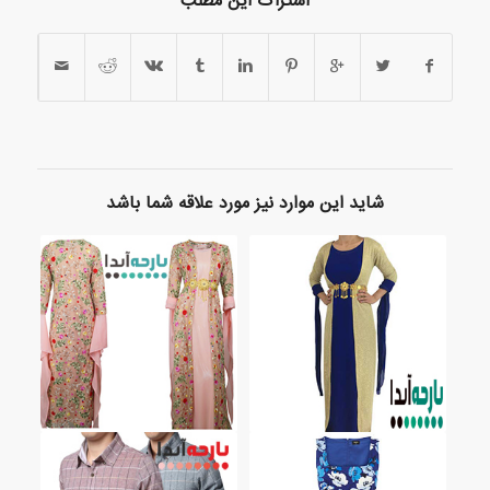
اشتراک این مطلب
شاید این موارد نیز مورد علاقه شما باشد