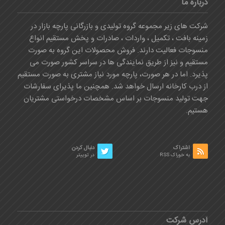
درباره ما
شرکت های زیر مجموعه گروه تولیدی و بازرگانی پارچه بازار در
زمینه بافت ، تکمیل ، واردات ، صادرات و پخش مستقیم انواع
منسوجات فعالیت دارند. فروش محصولات این گروه به صورت
مستقیم و نیز از طریق نمایندگی ها در سراسر کشور صورت می
پذیرد. اما در هر صورت، پارچه مورد نیاز مشتری به صورت مستقیم
از درب کارخانه ارسال خواهد شد. همچنین ما پذیرای سفارشات
جهت تولید منسوجات بر اساس مشخصات درخواستی مشتریان
هستیم.
اشتراک
دنبال کردن
به خوراک RSS
در توییتر
آدرس شرکت