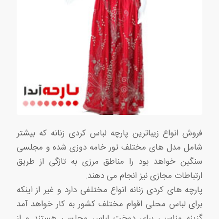
فروش انواع زیباترین پارچه لباس کردی زنانه که بیشتر
شامل مدل های مختلف تور خامه دوزی شده و مجلسی
سنگین خواهد بود را مناطق مرزی به تازگی از طریق
ارتباطات مجازی نیز انجام می دهند.
پارچه های کردی زنانه انواع مختلفی دارد و غیر از اینکه
برای لباس محلی اقوام مختلف کشور به کار خواهد آمد
گزینه مناسبی برای دوخت لباس مجلسی هستند و از