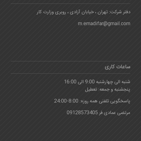
دفتر شرکت: تهران ، خیابان آزادی ، روبری وزارت کار
m.emadifar@gmail.com
ساعات کاری
شنبه الی چهارشنبه 9:00 الی 16:00
پنجشنبه و جمعه: تعطیل
پاسخگویی تلفنی همه روزه: 8:00-24:00
مرتضی عمادی فر 09128573405