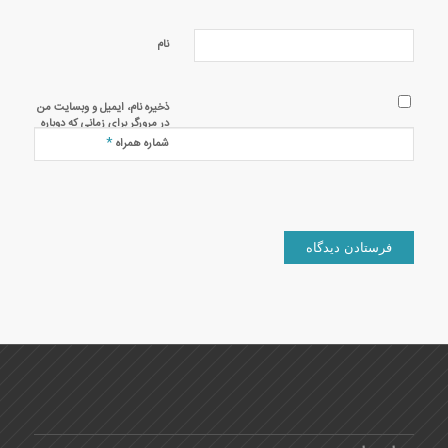
نام
ذخیره نام، ایمیل و وبسایت من
در مرورگر برای زمانی که دوباره
دیدگاهی می‌نویسم.
*
شماره همراه