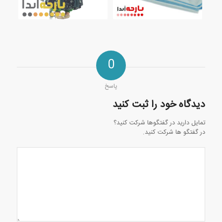
0
پاسخ
دیدگاه خود را ثبت کنید
تمایل دارید در گفتگوها شرکت کنید؟
در گفتگو ها شرکت کنید.