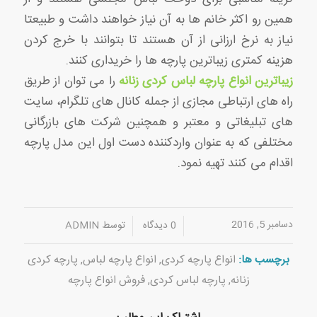
همین رو اکثر خانم ها به آن نیاز خواهند داشت و طبیعتا
نیاز به نرخ ارزانی از آن هستند تا بتوانند با خرج کردن
هزینه کمتری زیباترین پارچه ها را خریداری کنند.
زیباترین انواع پارچه لباس کردی زنانه
را می توان از طریق
راه های ارتباطی مجازی از جمله کانال های تلگرام، سایت
های تبلیغاتی و معتبر و همچنین شرکت های بازرگانی
مختلفی که به عنوان واردکننده دست اول این مدل پارچه
اقدام می کنند تهیه نمود.
دسامبر 5, 2016
/
/
0 دیدگاه
توسط
ADMIN
برچسب ها:
انواع پارچه کردی
,
انواع پارچه لباس
,
پارچه کردی
زنانه
,
پارچه لباس کردی
,
فروش انواع پارچه