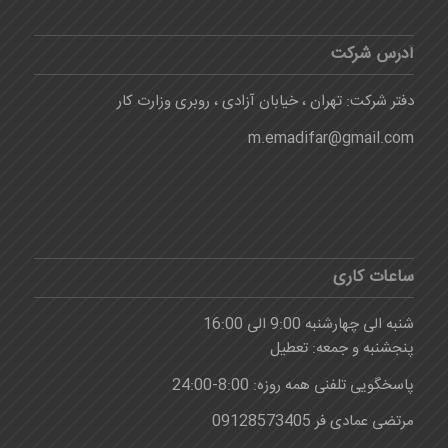
آدرس شرکت
دفتر شرکت: تهران ، خیابان آزادی ، روبری وزارت کار
m.emadifar@gmail.com
ساعات کاری
شنبه الی چهارشنبه 9:00 الی 16:00
پنجشنبه و جمعه: تعطیل
پاسخگویی تلفنی همه روزه: 8:00-24:00
مرتضی عمادی فر 09128573405