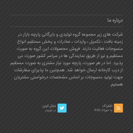
درباره ما
شرکت های زیر مجموعه گروه تولیدی و بازرگانی پارچه بازار در
زمینه بافت ، تکمیل ، واردات ، صادرات و پخش مستقیم انواع
منسوجات فعالیت دارند. فروش محصولات این گروه به صورت
مستقیم و نیز از طریق نمایندگی ها در سراسر کشور صورت می
پذیرد. اما در هر صورت، پارچه مورد نیاز مشتری به صورت مستقیم
از درب کارخانه ارسال خواهد شد. همچنین ما پذیرای سفارشات
جهت تولید منسوجات بر اساس مشخصات درخواستی مشتریان
هستیم.
اشتراک
دنبال کردن
به خوراک RSS
در توییتر