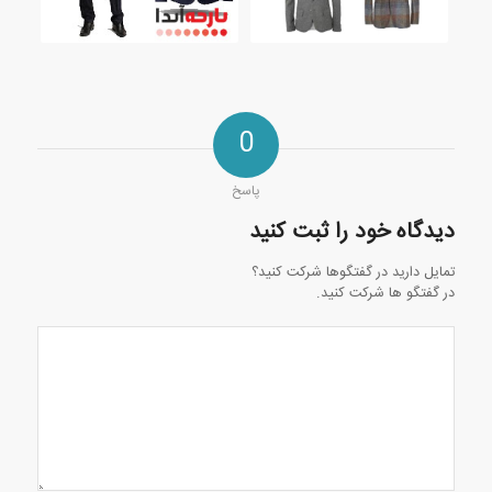
0
پاسخ
دیدگاه خود را ثبت کنید
تمایل دارید در گفتگوها شرکت کنید؟
در گفتگو ها شرکت کنید.