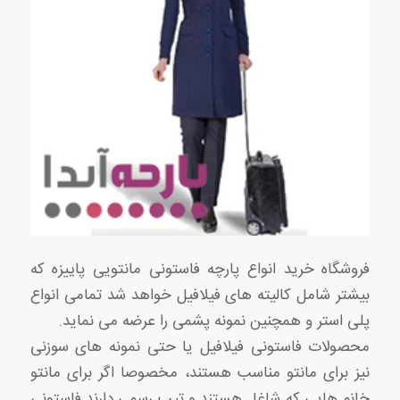
فروشگاه خرید انواع پارچه فاستونی مانتویی پاییزه که
بیشتر شامل کالیته های فیلافیل خواهد شد تمامی انواع
پلی استر و همچنین نمونه پشمی را عرضه می نماید.
محصولات فاستونی فیلافیل یا حتی نمونه های سوزنی
نیز برای مانتو مناسب هستند، مخصوصا اگر برای مانتو
خانم هایی که شاغل هستند و تیپ رسمی دارند فاستونی