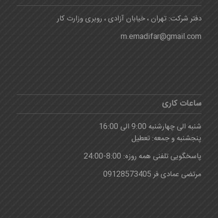
دفتر شرکت: تهران ، خیابان آزادی ، روبری وزارت کار
m.emadifar@gmail.com
ساعات کاری
شنبه الی چهارشنبه 9:00 الی 16:00
پنجشنبه و جمعه: تعطیل
پاسخگویی تلفنی همه روزه: 8:00-24:00
مرتضی عمادی فر 09128573405