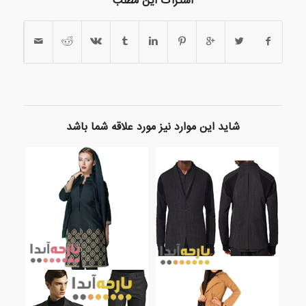
اشتراک این مطلب
شاید این موارد نیز مورد علاقه شما باشد