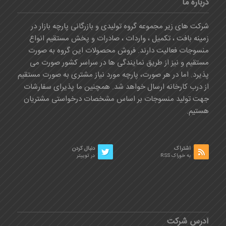
درباره ما
شرکت های زیر مجموعه گروه تولیدی و بازرگانی پارچه بازار در
زمینه بافت ، تکمیل ، واردات ، صادرات و پخش مستقیم انواع
منسوجات فعالیت دارند. فروش محصولات این گروه به صورت
مستقیم و نیز از طریق نمایندگی ها در سراسر کشور صورت می
پذیرد. اما در هر صورت، پارچه مورد نیاز مشتری به صورت مستقیم
از درب کارخانه ارسال خواهد شد. همچنین ما پذیرای سفارشات
جهت تولید منسوجات بر اساس مشخصات درخواستی مشتریان
هستیم.
اشتراک
دنبال کردن
به خوراک RSS
در توییتر
آدرس شرکت