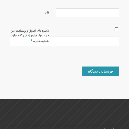
نام
ذخیره نام، ایمیل و وبسایت من
در مرورگر برای زمانی که دوباره
دیدگاهی می‌نویسم.
*
شماره همراه