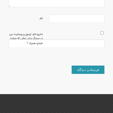
نام
ذخیره نام، ایمیل و وبسایت من
در مرورگر برای زمانی که دوباره
دیدگاهی می‌نویسم.
*
شماره همراه