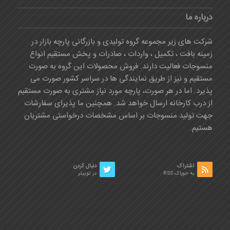
درباره ما
شرکت های زیر مجموعه گروه تولیدی و بازرگانی پارچه بازار در
زمینه بافت ، تکمیل ، واردات ، صادرات و پخش مستقیم انواع
منسوجات فعالیت دارند. فروش محصولات این گروه به صورت
مستقیم و نیز از طریق نمایندگی ها در سراسر کشور صورت می
پذیرد. اما در هر صورت، پارچه مورد نیاز مشتری به صورت مستقیم
از درب کارخانه ارسال خواهد شد. همچنین ما پذیرای سفارشات
جهت تولید منسوجات بر اساس مشخصات درخواستی مشتریان
هستیم.
اشتراک
دنبال کردن
به خوراک RSS
در توییتر