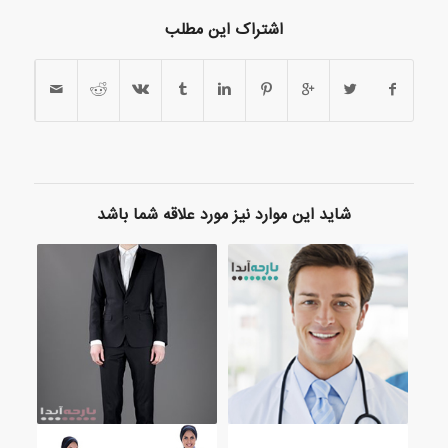
اشتراک این مطلب
شاید این موارد نیز مورد علاقه شما باشد