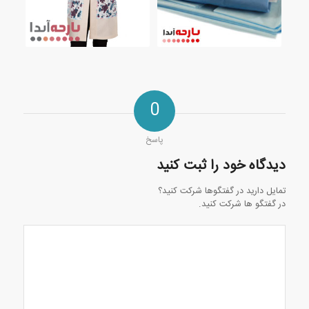
0
پاسخ
دیدگاه خود را ثبت کنید
تمایل دارید در گفتگوها شرکت کنید؟
در گفتگو ها شرکت کنید.