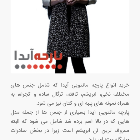
خرید انواع پارچه مانتویی آیدا که شامل جنس های
مختلف نخی، ابریشم، تافته، ترگال ساده و کجراه، به
همراه نمونه های پنبه ای و کتان نیز می شود.
پارچه مانتویی آیدا بسیاری از جنس ها از جمله مدل
هایی که در بالا اسم برده شد شامل می شود که البته
معروف ترین آن ابریشم است زیرا در بخش صادرات
جایگاه ویژه ای دارد.