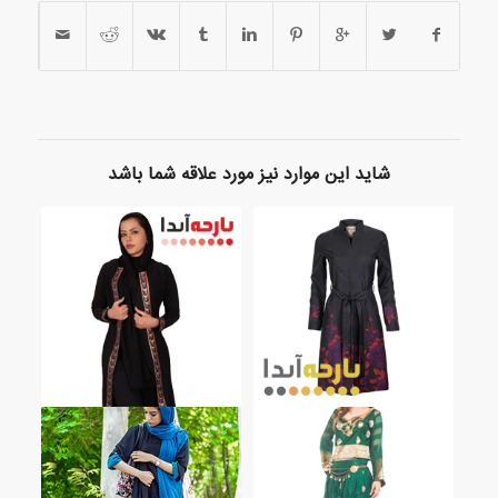
شاید این موارد نیز مورد علاقه شما باشد