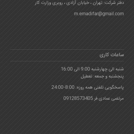
دفتر شرکت: تهران ، خیابان آزادی ، روبری وزارت کار
m.emadifar@gmail.com
ساعات کاری
شنبه الی چهارشنبه 9:00 الی 16:00
پنجشنبه و جمعه: تعطیل
پاسخگویی تلفنی همه روزه: 8:00-24:00
مرتضی عمادی فر 09128573405