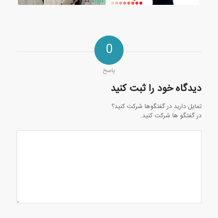
0
پاسخ
دیدگاه خود را ثبت کنید
تمایل دارید در گفتگوها شرکت کنید؟
در گفتگو ها شرکت کنید.