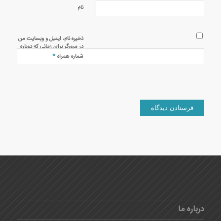
نام
ذخیره نام، ایمیل و وبسایت من
در مرورگر برای زمانی که دوباره
دیدگاهی می‌نویسم.
*
شماره همراه
درباره ما