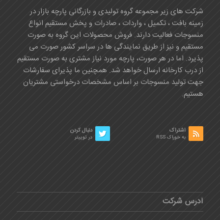
شرکت های زیر مجموعه گروه تولیدی و بازرگانی پارچه بازار در
زمینه بافت ، تکمیل ، واردات ، صادرات و پخش مستقیم انواع
منسوجات فعالیت دارند. فروش محصولات این گروه به صورت
مستقیم و نیز از طریق نمایندگی ها در سراسر کشور صورت می
پذیرد. اما در هر صورت، پارچه مورد نیاز مشتری به صورت مستقیم
از درب کارخانه ارسال خواهد شد. همچنین ما پذیرای سفارشات
جهت تولید منسوجات بر اساس مشخصات درخواستی مشتریان
هستیم.
اشتراک
دنبال کردن
به خوراک RSS
در توییتر
آدرس شرکت