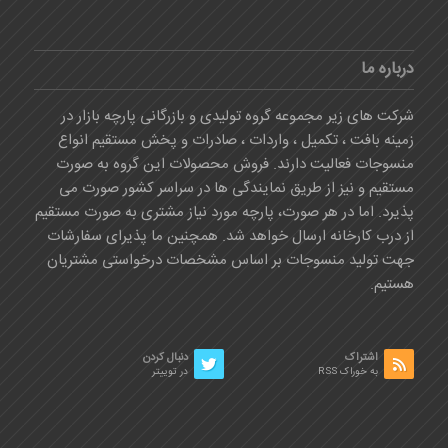
درباره ما
شرکت های زیر مجموعه گروه تولیدی و بازرگانی پارچه بازار در
زمینه بافت ، تکمیل ، واردات ، صادرات و پخش مستقیم انواع
منسوجات فعالیت دارند. فروش محصولات این گروه به صورت
مستقیم و نیز از طریق نمایندگی ها در سراسر کشور صورت می
پذیرد. اما در هر صورت، پارچه مورد نیاز مشتری به صورت مستقیم
از درب کارخانه ارسال خواهد شد. همچنین ما پذیرای سفارشات
جهت تولید منسوجات بر اساس مشخصات درخواستی مشتریان
هستیم.
اشتراک
دنبال کردن
به خوراک RSS
در توییتر