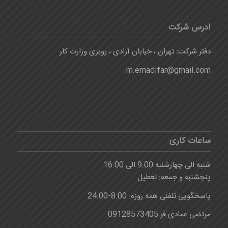
آدرس شرکت
دفتر شرکت: تهران ، خیابان آزادی ، روبری وزارت کار
m.emadifar@gmail.com
ساعات کاری
شنبه الی چهارشنبه 9:00 الی 16:00
پنجشنبه و جمعه: تعطیل
پاسخگویی تلفنی همه روزه: 8:00-24:00
مرتضی عمادی فر 09128573405