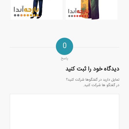
0
پاسخ
دیدگاه خود را ثبت کنید
تمایل دارید در گفتگوها شرکت کنید؟
در گفتگو ها شرکت کنید.