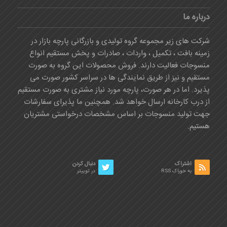
درباره ما
شرکت های زیر مجموعه گروه تولیدی و بازرگانی پارچه بازار در
زمینه بافت ، تکمیل ، واردات ، صادرات و پخش مستقیم انواع
منسوجات فعالیت دارند. فروش محصولات این گروه به صورت
مستقیم و نیز از طریق نمایندگی ها در سراسر کشور صورت می
پذیرد. اما در هر صورت، پارچه مورد نیاز مشتری به صورت مستقیم
از درب کارخانه ارسال خواهد شد. همچنین ما پذیرای سفارشات
جهت تولید منسوجات بر اساس مشخصات درخواستی مشتریان
هستیم.
اشتراک
دنبال کردن
به خوراک RSS
در توییتر