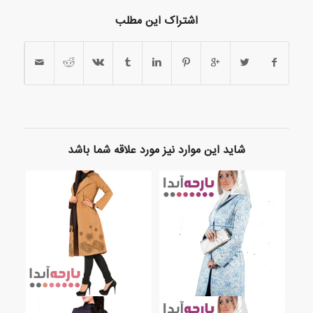
اشتراک این مطلب
شاید این موارد نیز مورد علاقه شما باشد