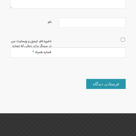
نام
ذخیره نام، ایمیل و وبسایت من
در مرورگر برای زمانی که دوباره
دیدگاهی می‌نویسم.
*
شماره همراه