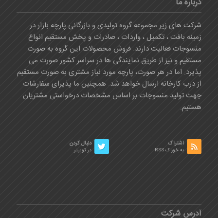
درباره ما
شرکت های زیر مجموعه گروه تولیدی و بازرگانی پارچه بازار در
زمینه بافت ، تکمیل ، واردات ، صادرات و پخش مستقیم انواع
منسوجات فعالیت دارند. فروش محصولات این گروه به صورت
مستقیم و نیز از طریق نمایندگی ها در سراسر کشور صورت می
پذیرد. اما در هر صورت، پارچه مورد نیاز مشتری به صورت مستقیم
از درب کارخانه ارسال خواهد شد. همچنین ما پذیرای سفارشات
جهت تولید منسوجات بر اساس مشخصات درخواستی مشتریان
هستیم.
اشتراک
دنبال کردن
به خوراک RSS
در توییتر
آدرس شرکت