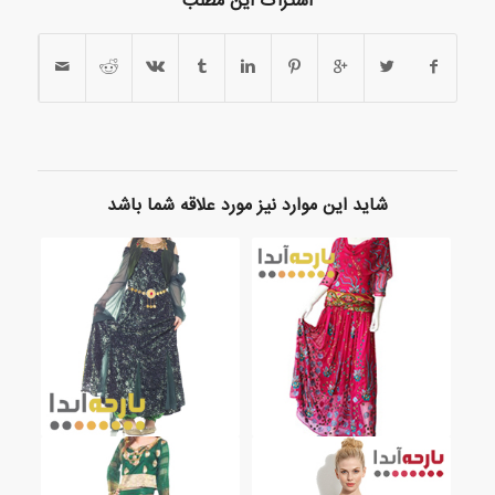
اشتراک این مطلب
شاید این موارد نیز مورد علاقه شما باشد