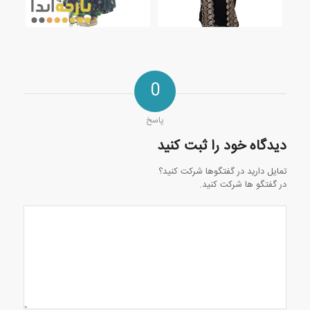
0
پاسخ
دیدگاه خود را ثبت کنید
تمایل دارید در گفتگوها شرکت کنید؟
در گفتگو ها شرکت کنید.