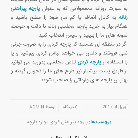
به صورت روزانه محصولاتی که به عنوان
پارچه پیراهنی
زنانه
به کانال اضافه یا کم می شود را مطلع باشید و
هنگام نیاز به خرید پارچه مجلسی زنانه با دقت و حوصله
نمونه های ما را ببینید و سپس انتخاب کنید.
اگر در منطقه ای هستید که پارچه کردی را به صورت جزئی
نمی فروشند و دلتان می خواهد لباس کردی بپوشید و یا
با استفاده از
پارچه کردی
لباس مجلسی بدوزید می توانید
از طریق پست پیشتاز نیز طرح های ما را تحویل گرفته و
بهترین پارچه های وارداتی را صاحب شوید.
آوریل 4, 2017
/
/
0 دیدگاه
توسط
ADMIN
برچسب ها:
پارچه پیراهنی کردی
,
قواره پارچه