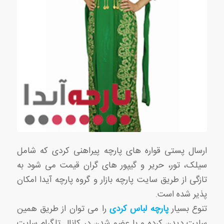
ارسال پستی قواره های پارچه پیراهنی کردی که شامل
سیلک، تور، حریر و گیپور های گران قیمت می شود به
تازگی از طریق سایت پارچه بازار و گروه پارچه آیدا امکان
پذیر شده است.
تنوع بسیار
پارچه لباس کردی
را می توان از طریق همین
سایت دیدن کرده و با عضو شدن در کانال تلگرام سایت