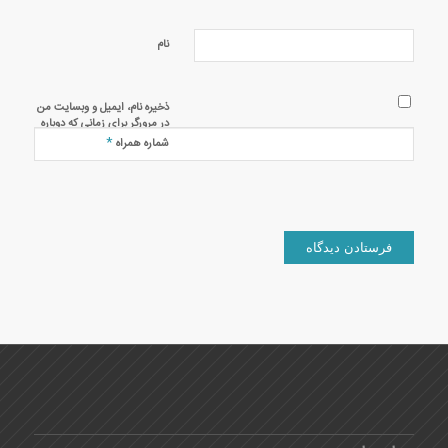
نام
ذخیره نام، ایمیل و وبسایت من
در مرورگر برای زمانی که دوباره
دیدگاهی می‌نویسم.
*
شماره همراه