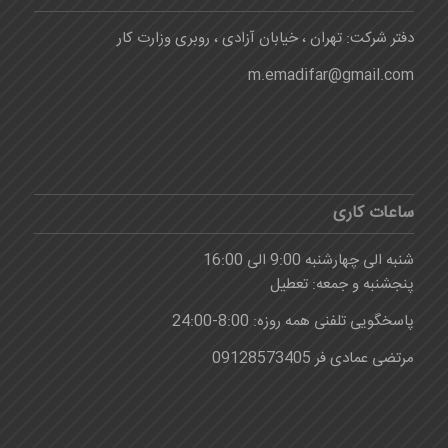
دفتر شرکت: تهران ، خیابان آزادی ، روبری وزارت کار
m.emadifar@gmail.com
ساعات کاری
شنبه الی چهارشنبه 9:00 الی 16:00
پنجشنبه و جمعه: تعطیل
پاسخگویی تلفنی همه روزه: 8:00-24:00
مرتضی عمادی فر 09128573405